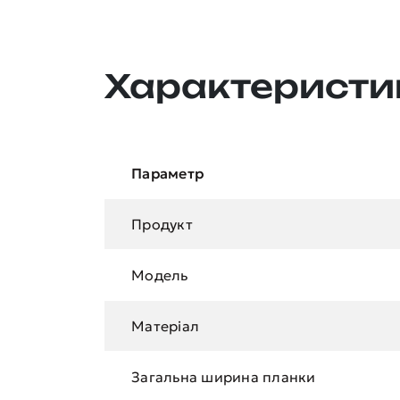
Характеристи
Параметр
Продукт
Модель
Матеріал
Загальна ширина планки