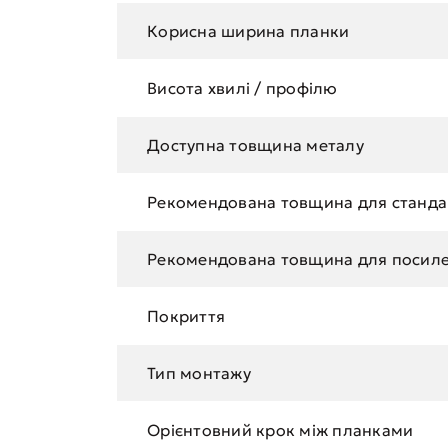
Корисна ширина планки
Висота хвилі / профілю
Доступна товщина металу
Рекомендована товщина для станда
Рекомендована товщина для посиле
Покриття
Тип монтажу
Орієнтовний крок між планками