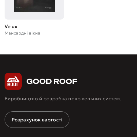
Velux
Мансардні вікна
Виробництво й розробка покрівельних систем.
Розрахунок вартості