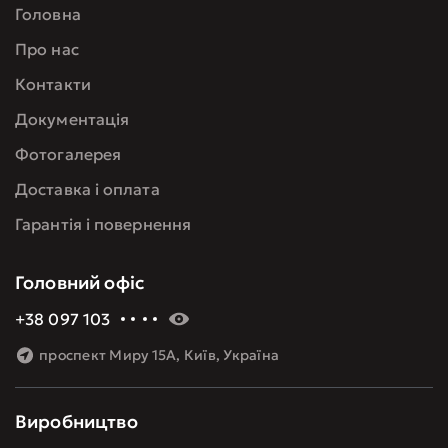
Головна
Про нас
Контакти
Документація
Фотогалерея
Доставка і оплата
Гарантія і повернення
Головний офіс
+38 097 103 60 09
проспект Миру 15А, Київ, Україна
Виробництво