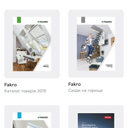
Fakro
Fakro
Сходи на горище
Каталог товарів 2019