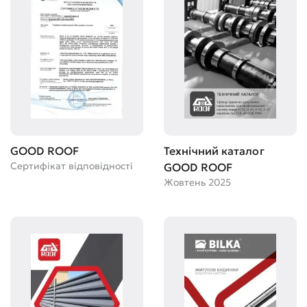
GOOD ROOF
Технічний каталог
Сертифікат відповідності
GOOD ROOF
Жовтень 2025