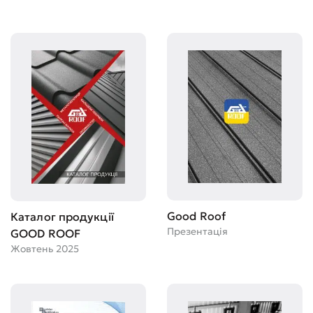
Good Roof
Каталог продукції
Презентація
GOOD ROOF
Жовтень 2025