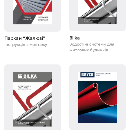
Bilka
Паркан “Жалюзі”
Водостіні системи для
Інструкція з монтажу
житлових будинків