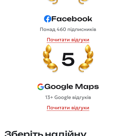
Facebook
Понад 460 підписників
Почитати відгуки
5
Google Maps
13+ Google відгуків
Почитати відгуки
Зберіть надійну