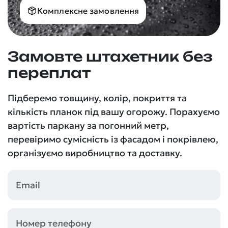
Комплексне замовлення
Замовте штахетник без
переплат
Підберемо товщину, колір, покриття та
кількість планок під вашу огорожу. Порахуємо
вартість паркану за погонний метр,
перевіримо сумісність із фасадом і покрівлею,
організуємо виробництво та доставку.