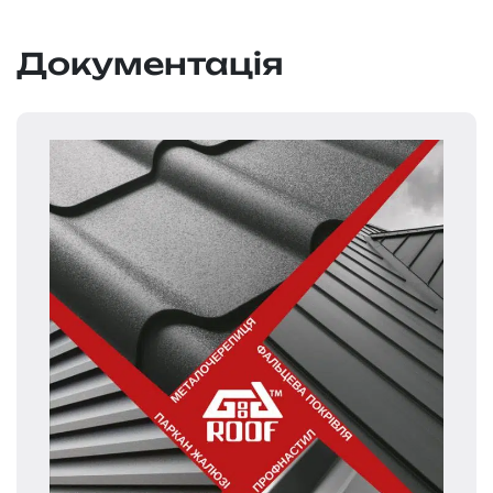
Документація