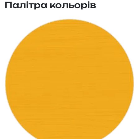
Палітра кольорів