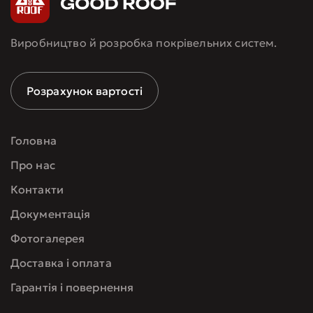
Виробництво й розробка покрівельних систем.
Розрахунок вартості
Головна
Про нас
Контакти
Документація
Фотогалерея
Доставка і оплата
Гарантія і повернення