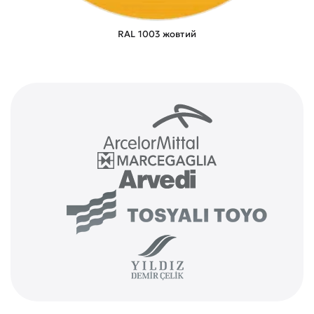
RAL 1003 жовтий