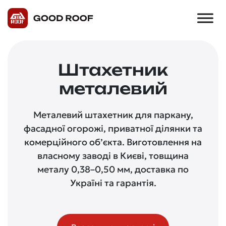
Штахетник
металевий
Металевий штахетник для паркану,
фасадної огорожі, приватної ділянки та
комерційного об’єкта. Виготовлення на
власному заводі в Києві, товщина
металу 0,38–0,50 мм, доставка по
Україні та гарантія.