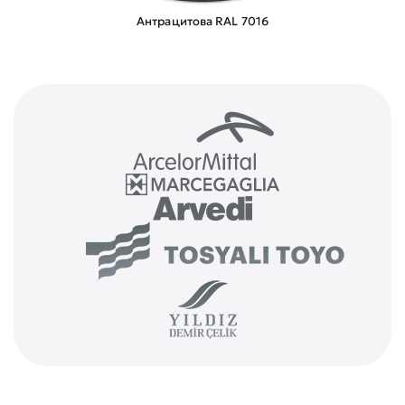
Антрацитова RAL 7016