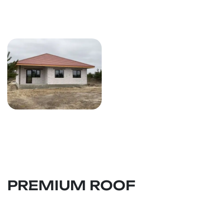
PREMIUM ROOF