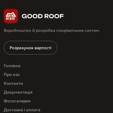
Виробництво й розробка покрівельних систем.
Розрахунок вартості
Головна
Про нас
Контакти
Документація
Фотогалерея
Доставка і оплата