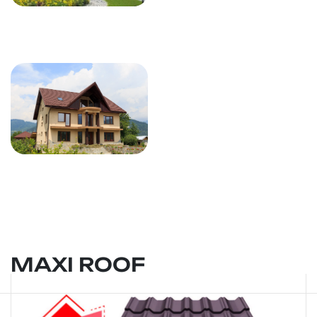
MAXI ROOF