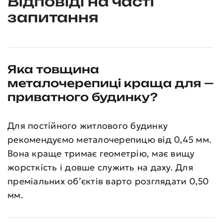
Відповіді на часті
запитання
Яка товщина
металочерепиці краща для
приватного будинку?
Для постійного житлового будинку
рекомендуємо металочерепицю від 0,45 мм.
Вона краще тримає геометрію, має вищу
жорсткість і довше служить на даху. Для
преміальних об’єктів варто розглядати 0,50
мм.