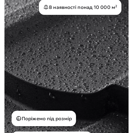
В наявності понад 10 000 м²
Поріжемо під розмір