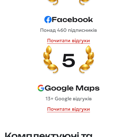
Facebook
Понад 460 підписників
Почитати відгуки
5
Google Maps
13+ Google відгуків
Почитати відгуки
Комплектуючі та