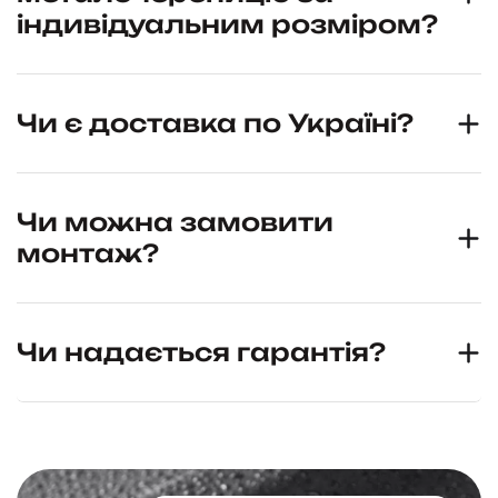
індивідуальним розміром?
Чи є доставка по Україні?
Чи можна замовити
монтаж?
Чи надається гарантія?