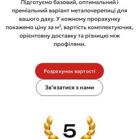
Підготуємо базовий, оптимальний і
преміальний варіант металочерепиці для
вашого даху. У кожному прорахунку
покажемо ціну за м², вартість комплектуючих,
орієнтовну доставку та різницю між
профілями.
Розрахунок вартості
Зв’язатися з нами
5