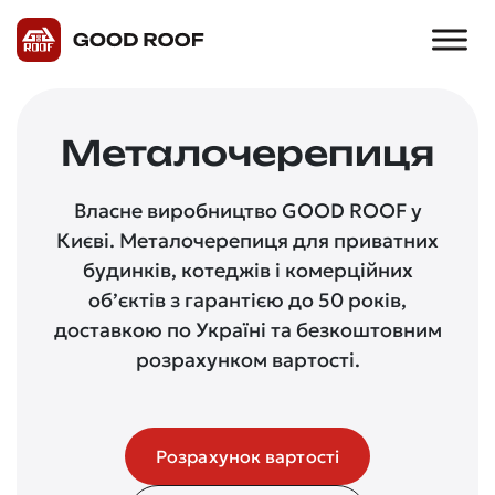
Металочерепиця
Власне виробництво GOOD ROOF у
Києві. Металочерепиця для приватних
будинків, котеджів і комерційних
об’єктів з гарантією до 50 років,
доставкою по Україні та безкоштовним
розрахунком вартості.
Розрахунок вартості