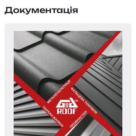
Документація