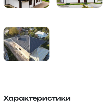
Характеристики