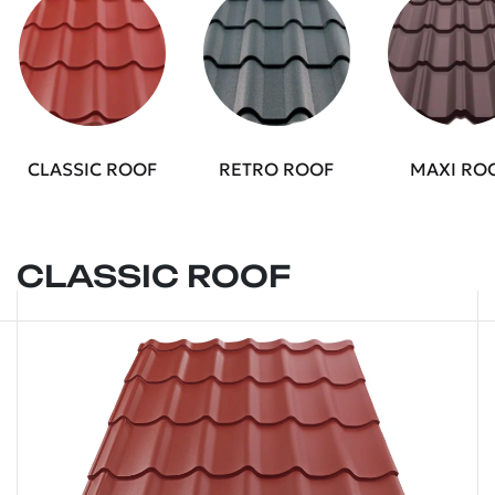
CLASSIC ROOF
RETRO ROOF
MAXI RO
CLASSIC ROOF