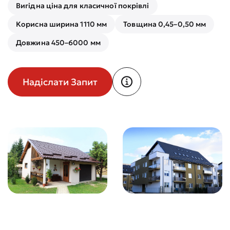
Вигідна ціна для класичної покрівлі
Корисна ширина 1110 мм
Товщина 0,45–0,50 мм
Довжина 450–6000 мм
Надіслати Запит