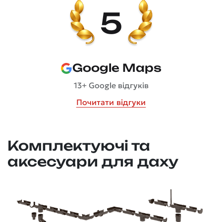
5
Google Maps
13+ Google відгуків
Почитати відгуки
Комплектуючі та
аксесуари для даху