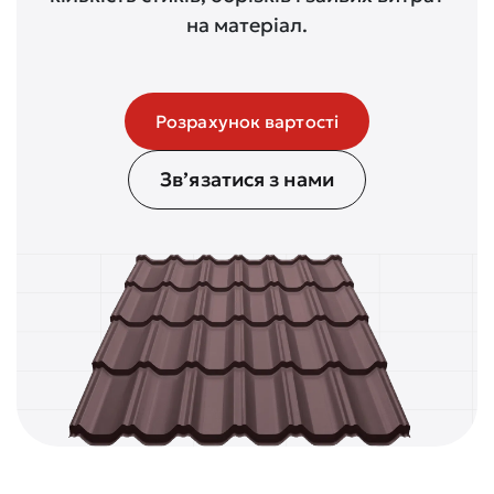
на матеріал.
Розрахунок вартості
Зв’язатися з нами