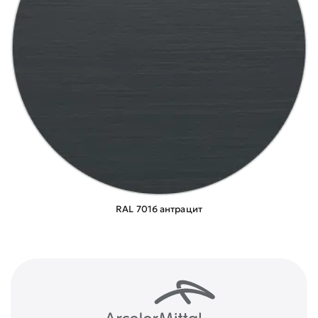
RAL 7016 антрацит