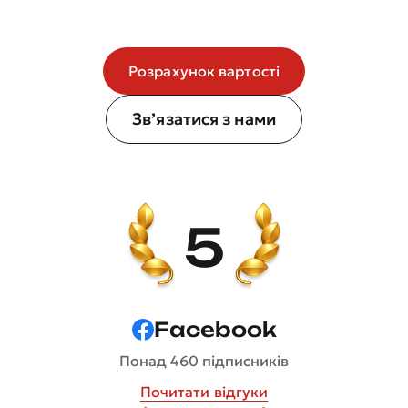
Розрахунок вартості
Зв’язатися з нами
5
Facebook
Понад 460 підписників
Почитати відгуки