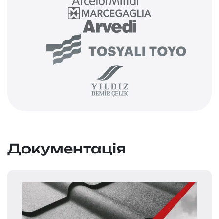
Документація