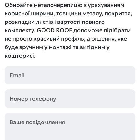
Обирайте металочерепицю з урахуванням
корисної ширини, товщини металу, покриття,
розкладки листів і вартості повного
комплекту. GOOD ROOF допоможе підібрати
не просто красивий профіль, а рішення, яке
буде зручним у монтажі та вигідним у
кошторисі.