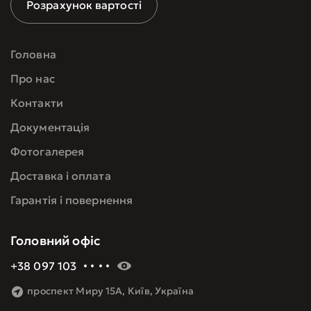
Розрахунок вартості
Головна
Про нас
Контакти
Документація
Фотогалерея
Доставка і оплата
Гарантія і повернення
Головний офіс
+38 097 103 60 09
проспект Миру 15А, Київ, Україна