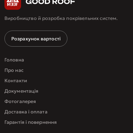
Виробництво й розробка покрівельних систем.
Розрахунок вартості
Головна
Про нас
Контакти
Документація
Фотогалерея
Доставка і оплата
Гарантія і повернення