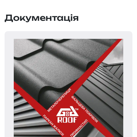
Документація