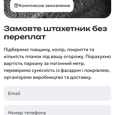
Комплексне замовлення
Замовте штахетник без
переплат
Підберемо товщину, колір, покриття та
кількість планок під вашу огорожу. Порахуємо
вартість паркану за погонний метр,
перевіримо сумісність із фасадом і покрівлею,
організуємо виробництво та доставку.