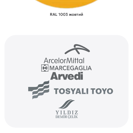
RAL 1003 жовтий