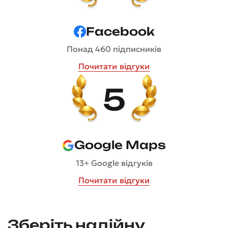
Facebook
Понад 460 підписників
Почитати відгуки
5
Google Maps
13+ Google відгуків
Почитати відгуки
Зберіть надійну