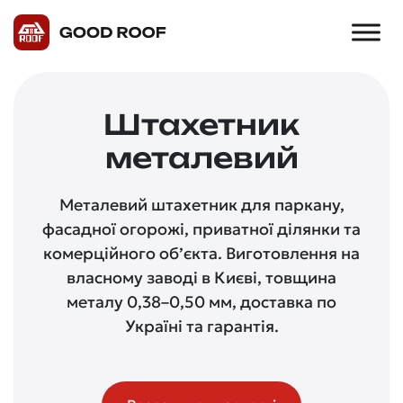
Штахетник
металевий
Металевий штахетник для паркану,
фасадної огорожі, приватної ділянки та
комерційного об’єкта. Виготовлення на
власному заводі в Києві, товщина
металу 0,38–0,50 мм, доставка по
Україні та гарантія.