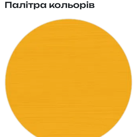
Палітра кольорів