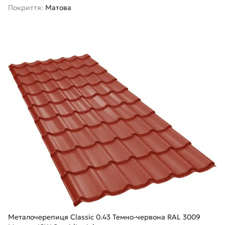
Покриття:
Матова
Металочерепиця Classic 0.43 Темно-червона RAL 3009