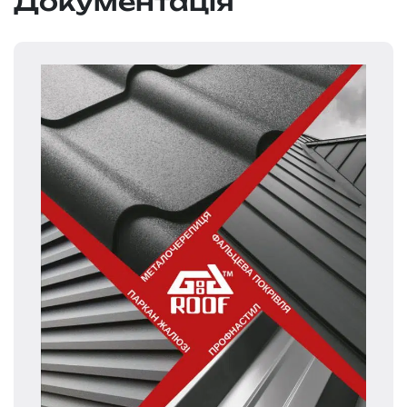
Документація