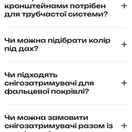
кронштейнами потрібен
для трубчастої системи?
Чи можна підібрати колір
під дах?
Чи підходять
снігозатримувачі для
фальцевої покрівлі?
Чи можна замовити
снігозатримувачі разом із