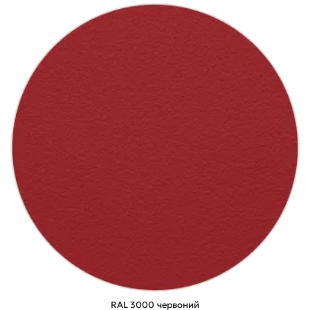
RAL 3000 червоний