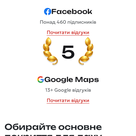
Facebook
Понад 460 підписників
Почитати відгуки
5
Google Maps
13+ Google відгуків
Почитати відгуки
Обирайте основне