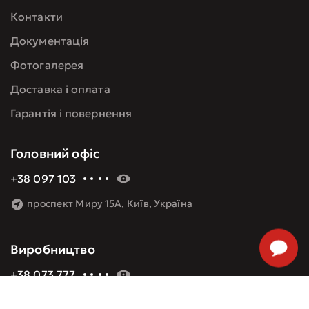
Контакти
Документація
Фотогалерея
Доставка і оплата
Гарантія і повернення
Головний офіс
+38 097 103 60 09
проспект Миру 15А, Київ, Україна
Виробництво
+38 073 777 48 08
Алма-Атинська 8, Київ, Україна