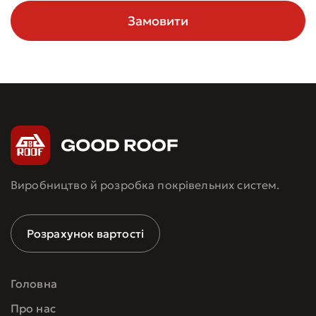
Замовити
Виробництво й розробка покрівельних систем.
Розрахунок вартості
Головна
Про нас