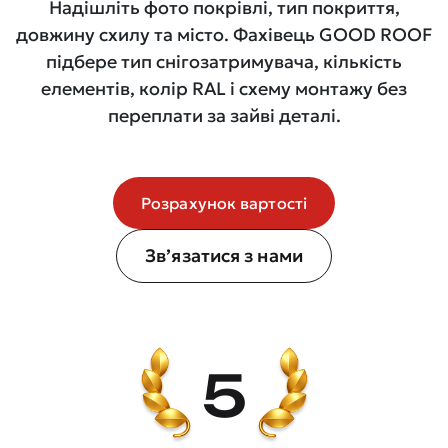
Надішліть фото покрівлі, тип покриття,
довжину схилу та місто. Фахівець GOOD ROOF
підбере тип снігозатримувача, кількість
елементів, колір RAL і схему монтажу без
переплати за зайві деталі.
Розрахунок вартості
Зв’язатися з нами
5