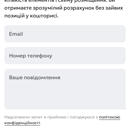
отримаєте зрозумілий розрахунок без зайвих
позицій у кошторисі.
Надсилаючи запит я приймаю і погоджуюся з
політикою
конфіденційності
.