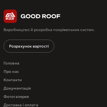
Виробництво й розробка покрівельних систем.
Розрахунок вартості
Головна
Про нас
Контакти
Документація
Фотогалерея
Доставка і оплата