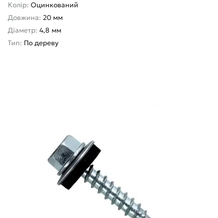
Колір:
Оцинкований
Довжина:
20 мм
Діаметр:
4,8 мм
Тип:
По дереву