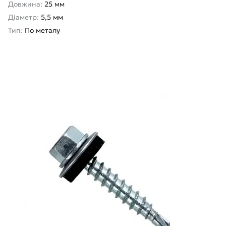
Довжина:
25 мм
Діаметр:
5,5 мм
Тип:
По металу