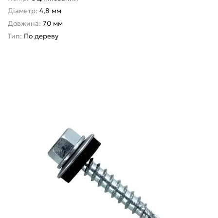
Діаметр:
4,8 мм
Довжина:
70 мм
Тип:
По дереву