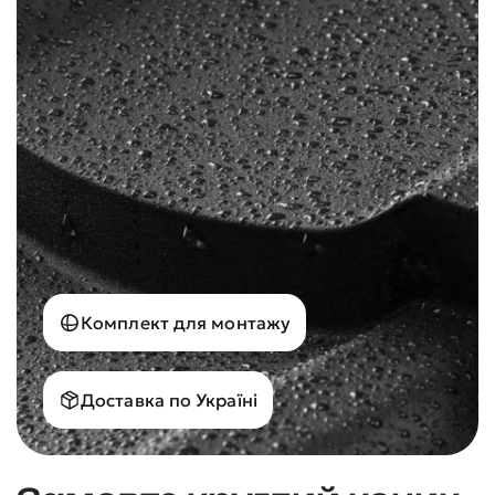
Комплект для монтажу
Доставка по Україні