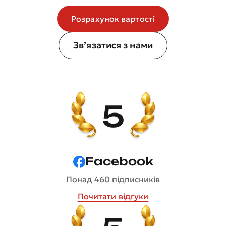
Розрахунок вартості
Зв’язатися з нами
5
Facebook
Понад 460 підписників
Почитати відгуки