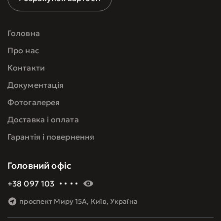
Головна
Про нас
Контакти
Документація
Фотогалерея
Доставка і оплата
Гарантія і повернення
Головний офіс
+38 097 103 60 09
проспект Миру 15А, Київ, Україна