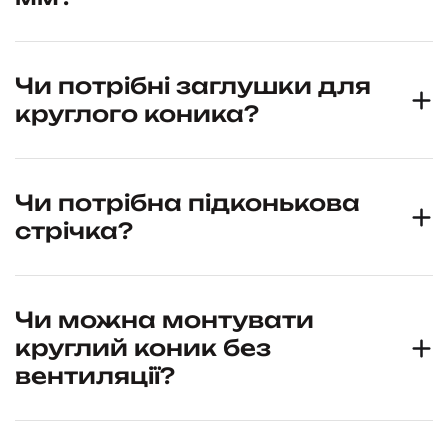
Чи потрібні заглушки для
круглого коника?
Чи потрібна підконькова
стрічка?
Чи можна монтувати
круглий коник без
вентиляції?