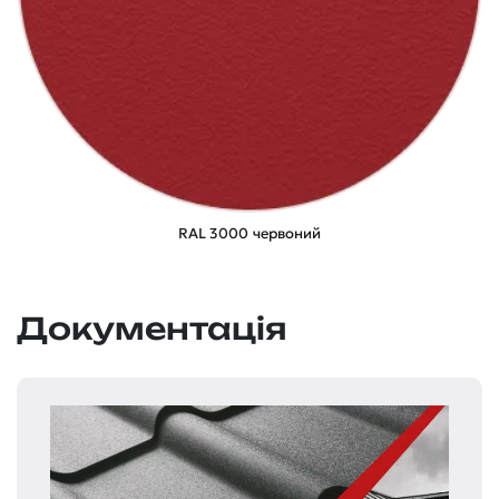
RAL 3000 червоний
Документація