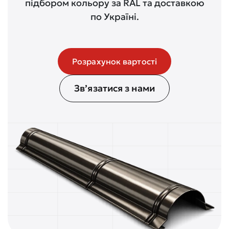
підбором кольору за RAL та доставкою
по Україні.
Розрахунок вартості
Зв’язатися з нами