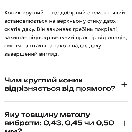
Коник круглий — це добірний елемент, який
встановлюється на верхньому стику двох
скатів даху. Він закриває гребінь покрівлі,
захищає підпокрівельний простір від опадів,
сміття та птахів, а також надає даху
завершений вигляд.
Чим круглий коник
відрізняється від прямого?
Яку товщину металу
вибрати: 0,43, 0,45 чи 0,50
мм?