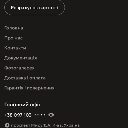
Розрахунок вартості
Головна
Про нас
Контакти
Документація
Фотогалерея
Доставка і оплата
Гарантія і повернення
Головний офіс
+38 097 103 60 09
проспект Миру 15А, Київ, Україна