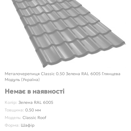
Металочерепиця Classic 0.50 Зелена RAL 6005 Глянцева
Модуль (Україна)
Немає в наявності
Колір:
Зелена RAL 6005
Товщина:
0.50 мм
Модель:
Classic Roof
Форма:
Шафір