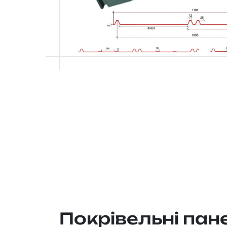
Покрівельні пан