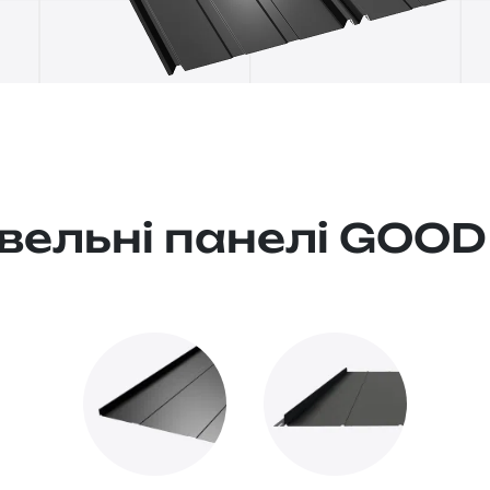
вельні панелі GOO