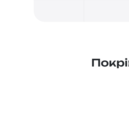
Покрі