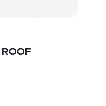
D ROOF