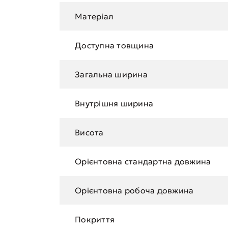
Матеріал
Доступна товщина
Загальна ширина
Внутрішня ширина
Висота
Орієнтовна стандартна довжина
Орієнтовна робоча довжина
Покриття