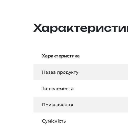
Характеристи
Характеристика
Назва продукту
Тип елемента
Призначення
Сумісність