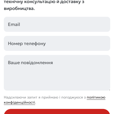
технічну консультацію й доставку з
виробництва.
Надсилаючи запит я приймаю і погоджуюся з
політикою
конфіденційності
.