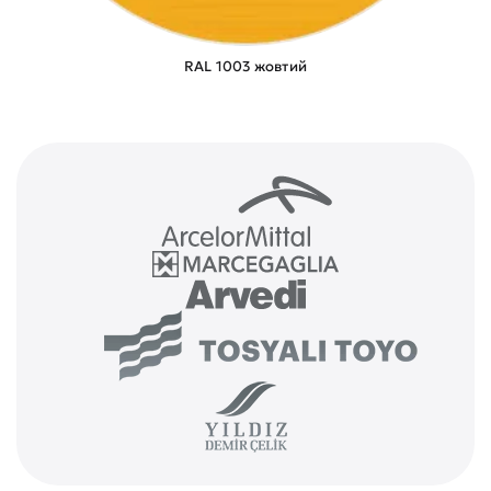
RAL 1003 жовтий