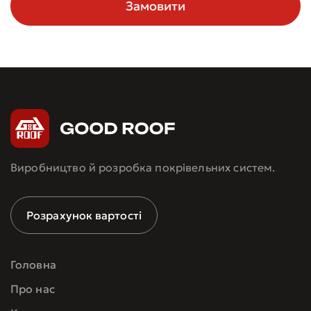
Замовити
Виробництво й розробка покрівельних систем.
Розрахунок вартості
Головна
Про нас