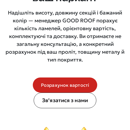
Надішліть висоту, довжину секцій і бажаний
колір — менеджер GOOD ROOF порахує
кількість ламелей, орієнтовну вартість,
комплектуючі та доставку. Ви отримаєте не
загальну консультацію, а конкретний
розрахунок під ваш проліт, товщину металу й
тип покриття.
Розрахунок вартості
Зв’язатися з нами