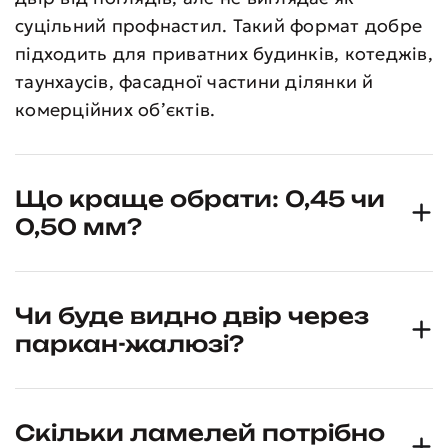
суцільний профнастил. Такий формат добре
підходить для приватних будинків, котеджів,
таунхаусів, фасадної частини ділянки й
комерційних об’єктів.
Що краще обрати: 0,45 чи
0,50 мм?
Чи буде видно двір через
паркан-жалюзі?
Скільки ламелей потрібно