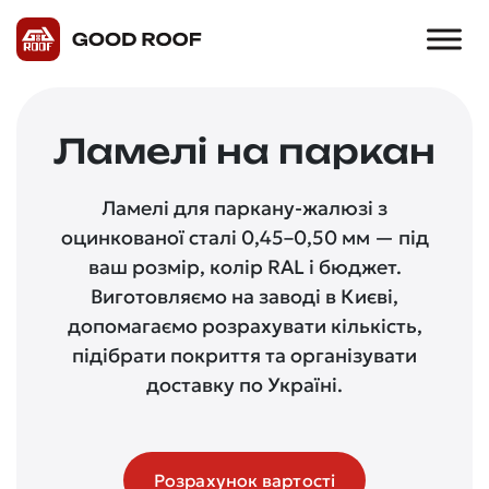
Ламелі на паркан
Ламелі для паркану-жалюзі з
оцинкованої сталі 0,45–0,50 мм — під
ваш розмір, колір RAL і бюджет.
Виготовляємо на заводі в Києві,
допомагаємо розрахувати кількість,
підібрати покриття та організувати
доставку по Україні.
Розрахунок вартості