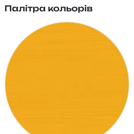
Палітра кольорів