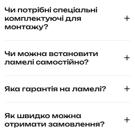
Чи потрібні спеціальні
комплектуючі для
монтажу?
Чи можна встановити
ламелі самостійно?
Яка гарантія на ламелі?
Як швидко можна
отримати замовлення?