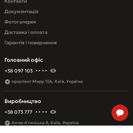
Контакти
Документація
Фотогалерея
Доставка і оплата
Гарантія і повернення
Головний офіс
+38 097 103 60 09
проспект Миру 15А, Київ, Україна
Виробництво
+38 073 777 48 08
Алма-Атинська 8, Київ, Україна