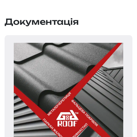
Документація