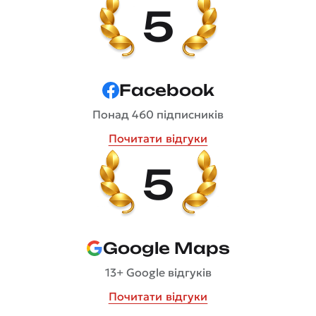
5
Facebook
Понад 460 підписників
Почитати відгуки
5
Google Maps
13+ Google відгуків
Почитати відгуки