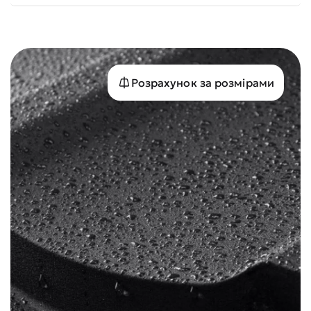
Розрахунок за розмірами