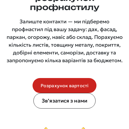
профнастилу
Залиште контакти — ми підберемо
профнастил під вашу задачу: дах, фасад,
паркан, огорожу, навіс або склад. Порахуємо
кількість листів, товщину металу, покриття,
добірні елементи, саморізи, доставку та
запропонуємо кілька варіантів за бюджетом.
Розрахунок вартості
Зв’язатися з нами