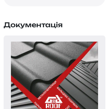
Документація