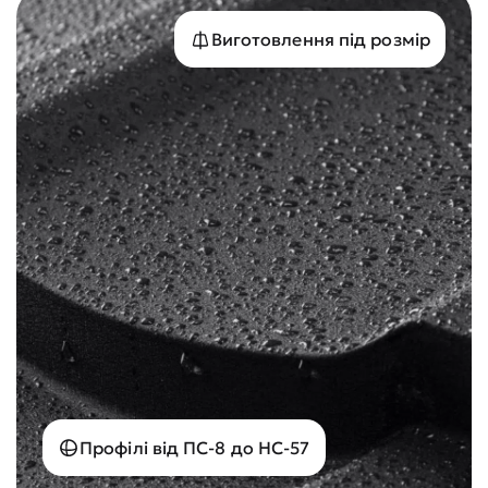
Виготовлення під розмір
Профілі від ПС-8 до НС-57