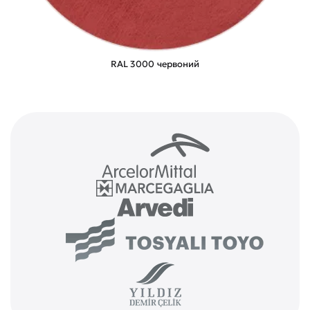
RAL 3000 червоний