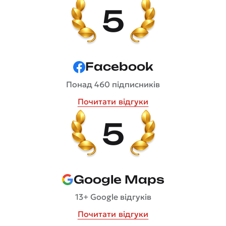
5
Facebook
Понад 460 підписників
Почитати відгуки
5
Google Maps
13+ Google відгуків
Почитати відгуки