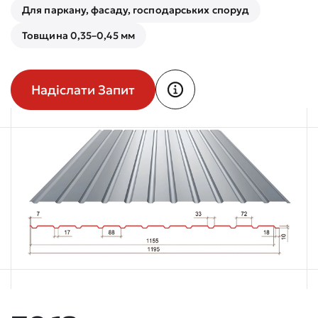
Для паркану, фасаду, господарських споруд
Товщина 0,35–0,45 мм
Надіслати Запит