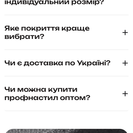
індивідуальний розмір?
Яке покриття краще
вибрати?
Чи є доставка по Україні?
Чи можна купити
профнастил оптом?