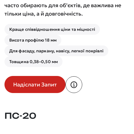
часто обирають для об’єктів, де важлива не
тільки ціна, а й довговічність.
Краще співвідношення ціни та міцності
Висота профілю 18 мм
Для фасаду, паркану, навісу, легкої покрівлі
Товщина 0,38–0,50 мм
Надіслати Запит
ПС-20