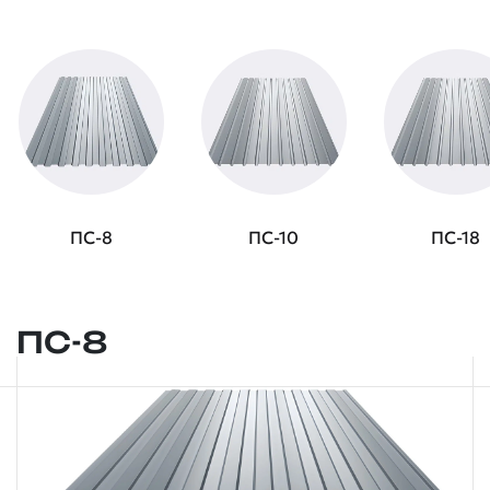
ПС-8
ПС-10
ПС-18
ПС-8