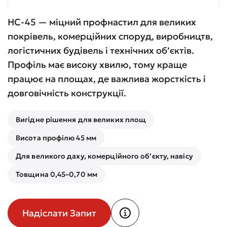
НС-45 — міцний профнастил для великих
покрівель, комерційних споруд, виробництв,
логістичних будівель і технічних об’єктів.
Профіль має високу хвилю, тому краще
працює на площах, де важлива жорсткість і
довговічність конструкції.
Вигідне рішення для великих площ
Висота профілю 45 мм
Для великого даху, комерційного об’єкту, навісу
Товщина 0,45–0,70 мм
Надіслати Запит