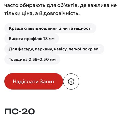
часто обирають для об’єктів, де важлива не
тільки ціна, а й довговічність.
Краще співвідношення ціни та міцності
Висота профілю 18 мм
Для фасаду, паркану, навісу, легкої покрівлі
Товщина 0,38–0,50 мм
Надіслати Запит
ПС-20