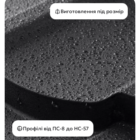
Виготовлення під розмір
Профілі від ПС-8 до НС-57