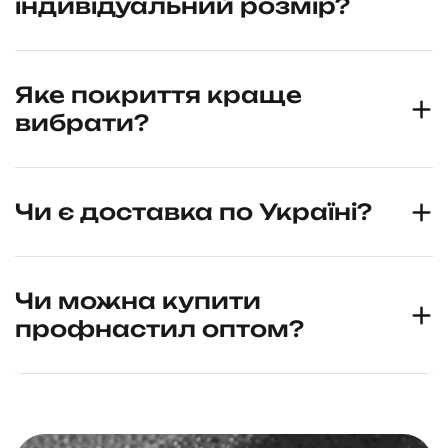
індивідуальний розмір?
Яке покриття краще
вибрати?
Чи є доставка по Україні?
Чи можна купити
профнастил оптом?