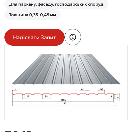
Для паркану, фасаду, господарських споруд
Товщина 0,35–0,45 мм
Надіслати Запит