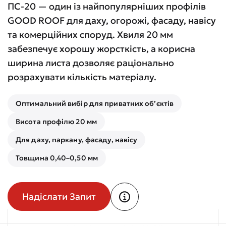
ПС-20 — один із найпопулярніших профілів
GOOD ROOF для даху, огорожі, фасаду, навісу
та комерційних споруд. Хвиля 20 мм
забезпечує хорошу жорсткість, а корисна
ширина листа дозволяє раціонально
розрахувати кількість матеріалу.
Оптимальний вибір для приватних об’єктів
Висота профілю 20 мм
Для даху, паркану, фасаду, навісу
Товщина 0,40–0,50 мм
Надіслати Запит