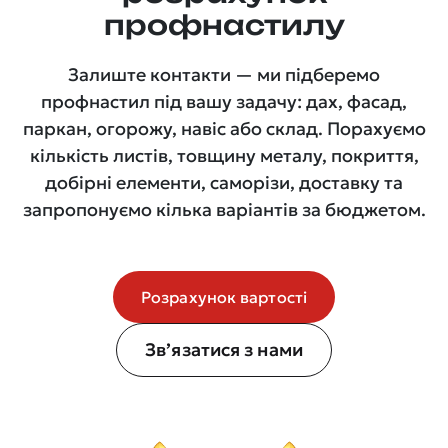
профнастилу
Залиште контакти — ми підберемо
профнастил під вашу задачу: дах, фасад,
паркан, огорожу, навіс або склад. Порахуємо
кількість листів, товщину металу, покриття,
добірні елементи, саморізи, доставку та
запропонуємо кілька варіантів за бюджетом.
Розрахунок вартості
Зв’язатися з нами