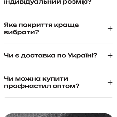
індивідуальний розмір?
Яке покриття краще
вибрати?
Чи є доставка по Україні?
Чи можна купити
профнастил оптом?