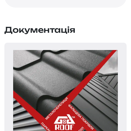
Документація