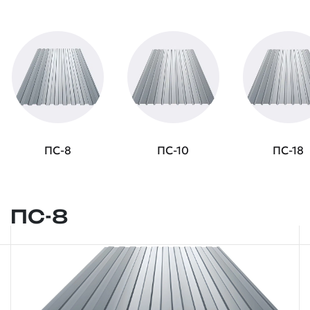
ПС-8
ПС-10
ПС-18
ПС-8