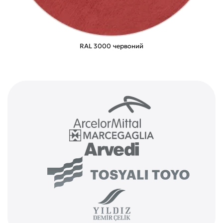
RAL 3000 червоний