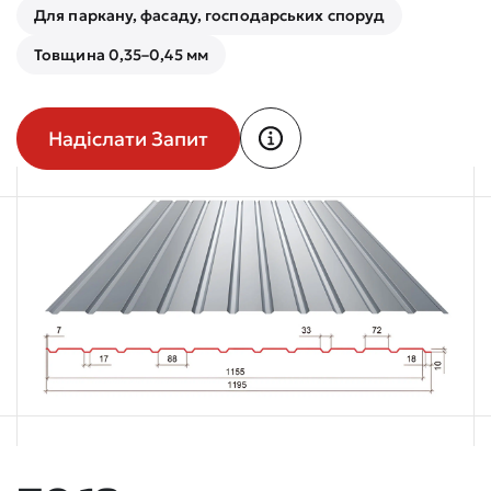
Для паркану, фасаду, господарських споруд
Товщина 0,35–0,45 мм
Надіслати Запит