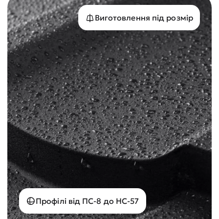
Виготовлення під розмір
Профілі від ПС-8 до НС-57