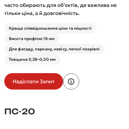
часто обирають для об’єктів, де важлива не
тільки ціна, а й довговічність.
Краще співвідношення ціни та міцності
Висота профілю 18 мм
Для фасаду, паркану, навісу, легкої покрівлі
Товщина 0,38–0,50 мм
Надіслати Запит
ПС-20