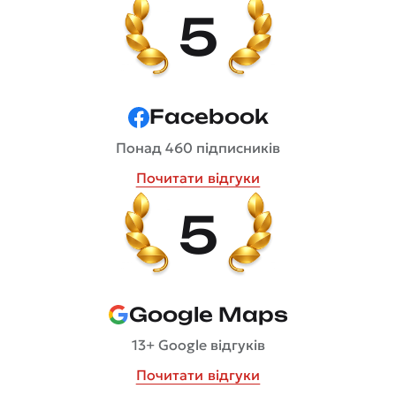
5
Facebook
Понад 460 підписників
Почитати відгуки
5
Google Maps
13+ Google відгуків
Почитати відгуки