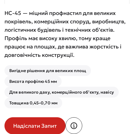
НС-45 — міцний профнастил для великих
покрівель, комерційних споруд, виробництв,
логістичних будівель і технічних об’єктів.
Профіль має високу хвилю, тому краще
працює на площах, де важлива жорсткість і
довговічність конструкції.
Вигідне рішення для великих площ
Висота профілю 45 мм
Для великого даху, комерційного об’єкту, навісу
Товщина 0,45–0,70 мм
Надіслати Запит