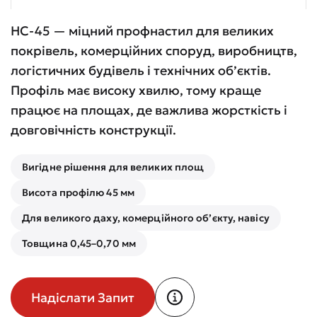
НС-45 — міцний профнастил для великих
покрівель, комерційних споруд, виробництв,
логістичних будівель і технічних об’єктів.
Профіль має високу хвилю, тому краще
працює на площах, де важлива жорсткість і
довговічність конструкції.
Вигідне рішення для великих площ
Висота профілю 45 мм
Для великого даху, комерційного об’єкту, навісу
Товщина 0,45–0,70 мм
Надіслати Запит