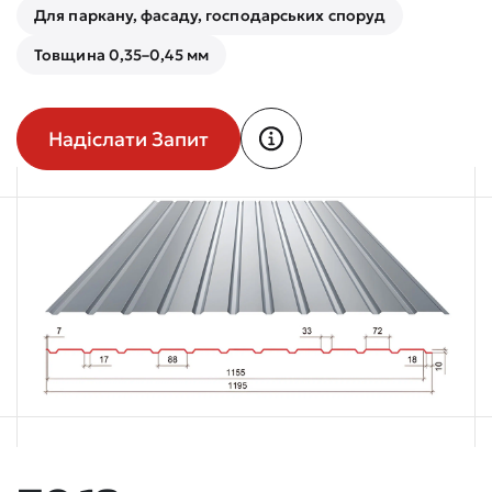
Для паркану, фасаду, господарських споруд
Товщина 0,35–0,45 мм
Надіслати Запит