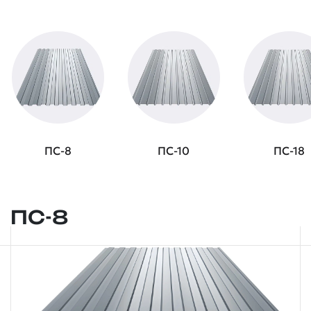
ПС-8
ПС-10
ПС-18
ПС-8