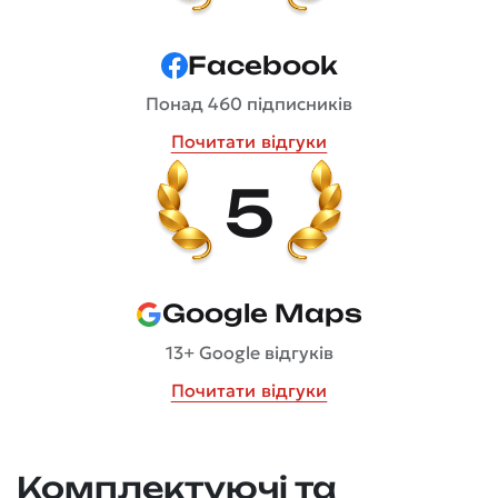
Facebook
Понад 460 підписників
Почитати відгуки
5
Google Maps
13+ Google відгуків
Почитати відгуки
Комплектуючі та