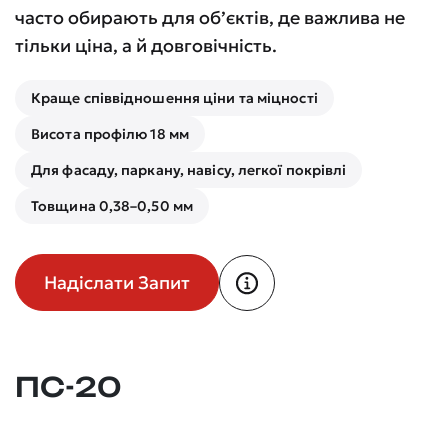
часто обирають для об’єктів, де важлива не
тільки ціна, а й довговічність.
Краще співвідношення ціни та міцності
Висота профілю 18 мм
Для фасаду, паркану, навісу, легкої покрівлі
Товщина 0,38–0,50 мм
Надіслати Запит
ПС-20