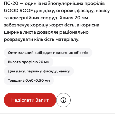
ПС-20 — один із найпопулярніших профілів
GOOD ROOF для даху, огорожі, фасаду, навісу
та комерційних споруд. Хвиля 20 мм
забезпечує хорошу жорсткість, а корисна
ширина листа дозволяє раціонально
розрахувати кількість матеріалу.
Оптимальний вибір для приватних об’єктів
Висота профілю 20 мм
Для даху, паркану, фасаду, навісу
Товщина 0,40–0,50 мм
Надіслати Запит