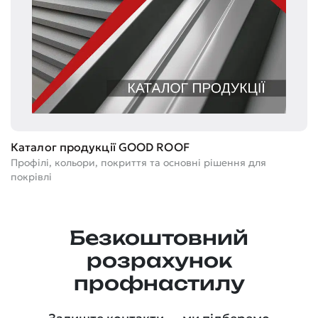
Каталог продукції GOOD ROOF
Профілі, кольори, покриття та основні рішення для
покрівлі
Безкоштовний
розрахунок
профнастилу