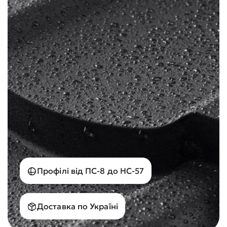
Профілі від ПС-8 до НС-57
Доставка по Україні