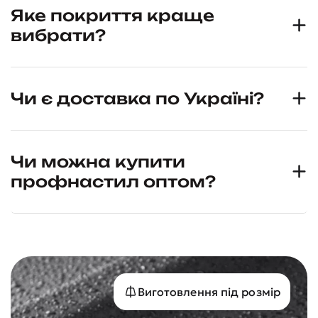
Яке покриття краще
вибрати?
Чи є доставка по Україні?
Чи можна купити
профнастил оптом?
Виготовлення під розмір