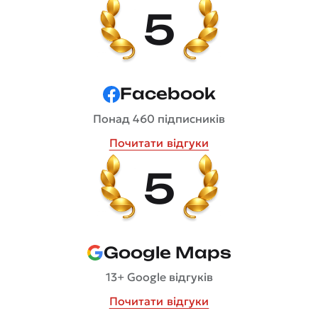
5
Facebook
Понад 460 підписників
Почитати відгуки
5
Google Maps
13+ Google відгуків
Почитати відгуки