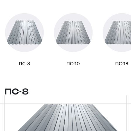
ПС-8
ПС-10
ПС-18
ПС-8