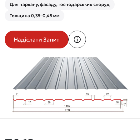
Для паркану, фасаду, господарських споруд
Товщина 0,35–0,45 мм
Надіслати Запит