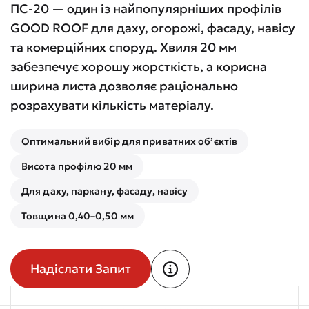
ПС-20 — один із найпопулярніших профілів
GOOD ROOF для даху, огорожі, фасаду, навісу
та комерційних споруд. Хвиля 20 мм
забезпечує хорошу жорсткість, а корисна
ширина листа дозволяє раціонально
розрахувати кількість матеріалу.
Оптимальний вибір для приватних об’єктів
Висота профілю 20 мм
Для даху, паркану, фасаду, навісу
Товщина 0,40–0,50 мм
Надіслати Запит