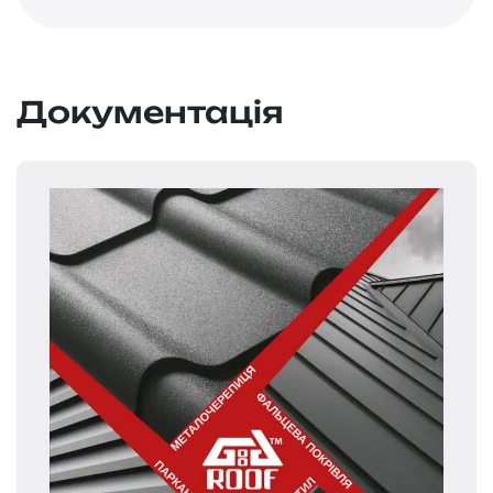
Документація