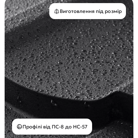
Виготовлення під розмір
Профілі від ПС-8 до НС-57