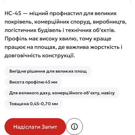
НС-45 — міцний профнастил для великих
покрівель, комерційних споруд, виробництв,
логістичних будівель і технічних об’єктів.
Профіль має високу хвилю, тому краще
працює на площах, де важлива жорсткість і
довговічність конструкції.
Вигідне рішення для великих площ
Висота профілю 45 мм
Для великого даху, комерційного об’єкту, навісу
Товщина 0,45–0,70 мм
Надіслати Запит