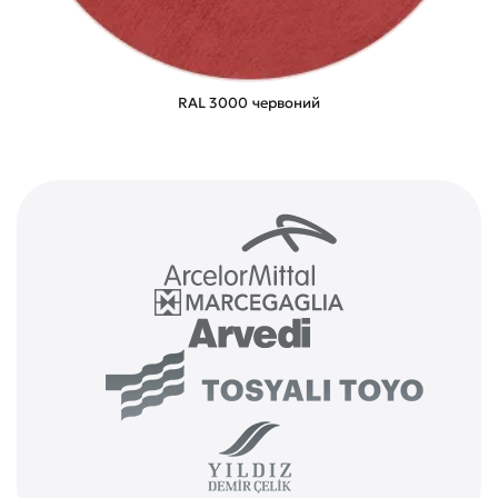
RAL 3000 червоний