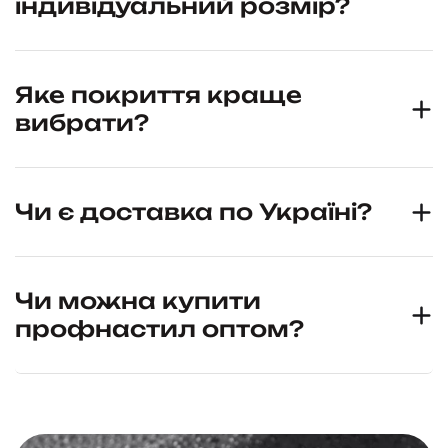
індивідуальний розмір?
Яке покриття краще
вибрати?
Чи є доставка по Україні?
Чи можна купити
профнастил оптом?