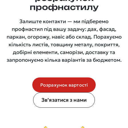
профнастилу
Залиште контакти — ми підберемо
профнастил під вашу задачу: дах, фасад,
паркан, огорожу, навіс або склад. Порахуємо
кількість листів, товщину металу, покриття,
добірні елементи, саморізи, доставку та
запропонуємо кілька варіантів за бюджетом.
Розрахунок вартості
Зв’язатися з нами