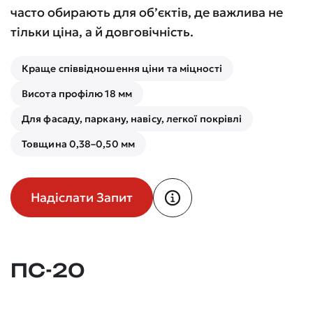
часто обирають для об’єктів, де важлива не
тільки ціна, а й довговічність.
Краще співвідношення ціни та міцності
Висота профілю 18 мм
Для фасаду, паркану, навісу, легкої покрівлі
Товщина 0,38–0,50 мм
Надіслати Запит
ПС-20