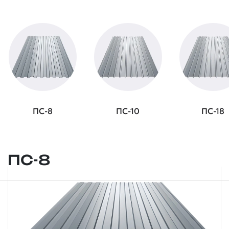
ПС-8
ПС-10
ПС-18
ПС-8