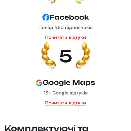
Facebook
Понад 460 підписників
Почитати відгуки
5
Google Maps
13+ Google відгуків
Почитати відгуки
Комплектуючі та