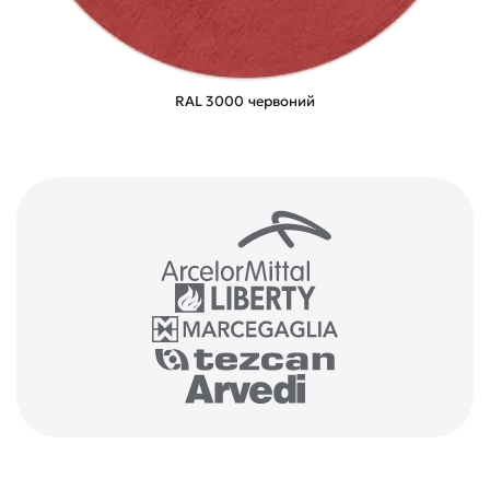
RAL 3000 червоний