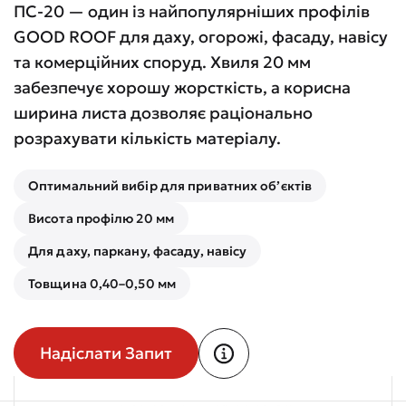
ПС-20 — один із найпопулярніших профілів
GOOD ROOF для даху, огорожі, фасаду, навісу
та комерційних споруд. Хвиля 20 мм
забезпечує хорошу жорсткість, а корисна
ширина листа дозволяє раціонально
розрахувати кількість матеріалу.
Оптимальний вибір для приватних об’єктів
Висота профілю 20 мм
Для даху, паркану, фасаду, навісу
Товщина 0,40–0,50 мм
Надіслати Запит