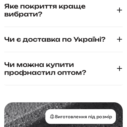
Яке покриття краще
вибрати?
Чи є доставка по Україні?
Чи можна купити
профнастил оптом?
Виготовлення під розмір