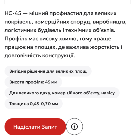
НС-45 — міцний профнастил для великих
покрівель, комерційних споруд, виробництв,
логістичних будівель і технічних об’єктів.
Профіль має високу хвилю, тому краще
працює на площах, де важлива жорсткість і
довговічність конструкції.
Вигідне рішення для великих площ
Висота профілю 45 мм
Для великого даху, комерційного об’єкту, навісу
Товщина 0,45–0,70 мм
Надіслати Запит