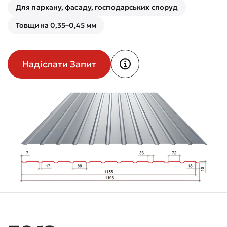
Для паркану, фасаду, господарських споруд
Товщина 0,35–0,45 мм
Надіслати Запит