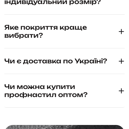
індивідуальний розмір?
Яке покриття краще
вибрати?
Чи є доставка по Україні?
Чи можна купити
профнастил оптом?