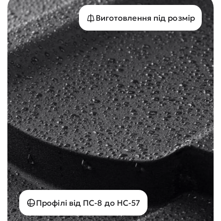
Виготовлення під розмір
Профілі від ПС-8 до НС-57