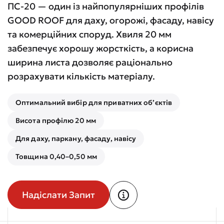
ПС-20 — один із найпопулярніших профілів
GOOD ROOF для даху, огорожі, фасаду, навісу
та комерційних споруд. Хвиля 20 мм
забезпечує хорошу жорсткість, а корисна
ширина листа дозволяє раціонально
розрахувати кількість матеріалу.
Оптимальний вибір для приватних об’єктів
Висота профілю 20 мм
Для даху, паркану, фасаду, навісу
Товщина 0,40–0,50 мм
Надіслати Запит