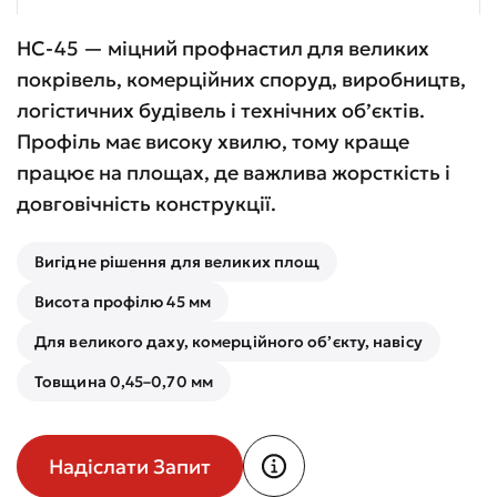
НС-45 — міцний профнастил для великих
покрівель, комерційних споруд, виробництв,
логістичних будівель і технічних об’єктів.
Профіль має високу хвилю, тому краще
працює на площах, де важлива жорсткість і
довговічність конструкції.
Вигідне рішення для великих площ
Висота профілю 45 мм
Для великого даху, комерційного об’єкту, навісу
Товщина 0,45–0,70 мм
Надіслати Запит