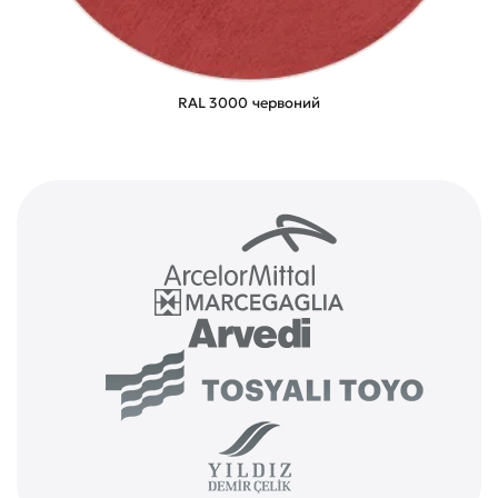
RAL 3000 червоний