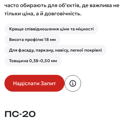
часто обирають для об’єктів, де важлива не
тільки ціна, а й довговічність.
Краще співвідношення ціни та міцності
Висота профілю 18 мм
Для фасаду, паркану, навісу, легкої покрівлі
Товщина 0,38–0,50 мм
Надіслати Запит
ПС-20