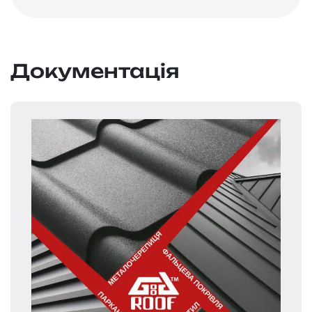
Документація