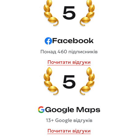
5
Facebook
Понад 460 підписників
Почитати відгуки
5
Google Maps
13+ Google відгуків
Почитати відгуки