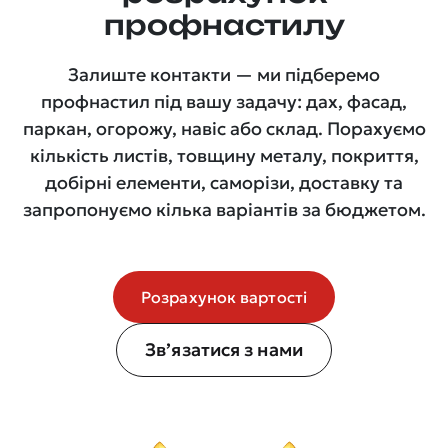
профнастилу
Залиште контакти — ми підберемо
профнастил під вашу задачу: дах, фасад,
паркан, огорожу, навіс або склад. Порахуємо
кількість листів, товщину металу, покриття,
добірні елементи, саморізи, доставку та
запропонуємо кілька варіантів за бюджетом.
Розрахунок вартості
Зв’язатися з нами