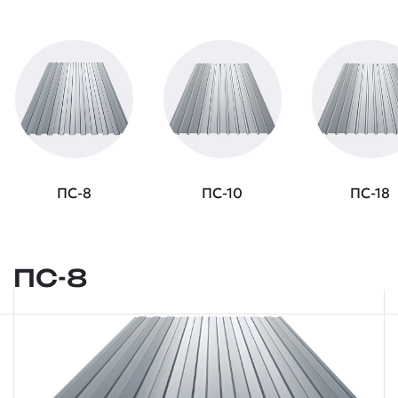
ПС-8
ПС-10
ПС-18
ПС-8