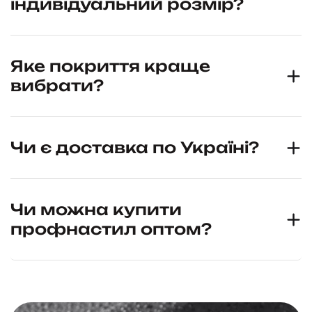
індивідуальний розмір?
Яке покриття краще
вибрати?
Чи є доставка по Україні?
Чи можна купити
профнастил оптом?