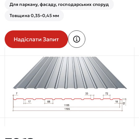
Для паркану, фасаду, господарських споруд
Товщина 0,35–0,45 мм
Надіслати Запит