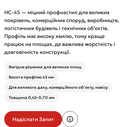
НС-45 — міцний профнастил для великих
покрівель, комерційних споруд, виробництв,
логістичних будівель і технічних об’єктів.
Профіль має високу хвилю, тому краще
працює на площах, де важлива жорсткість і
довговічність конструкції.
Вигідне рішення для великих площ
Висота профілю 45 мм
Для великого даху, комерційного об’єкту, навісу
Товщина 0,45–0,70 мм
Надіслати Запит