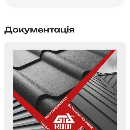
Документація