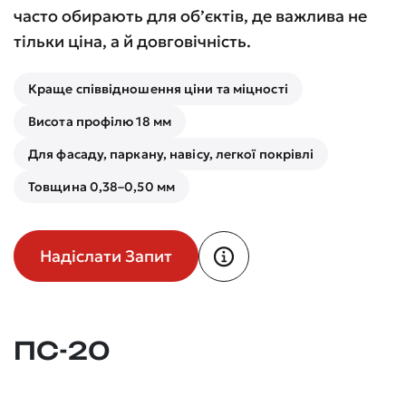
часто обирають для об’єктів, де важлива не
тільки ціна, а й довговічність.
Краще співвідношення ціни та міцності
Висота профілю 18 мм
Для фасаду, паркану, навісу, легкої покрівлі
Товщина 0,38–0,50 мм
Надіслати Запит
ПС-20