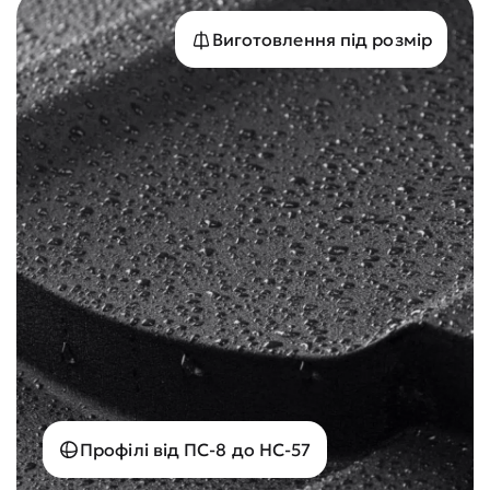
Виготовлення під розмір
Профілі від ПС-8 до НС-57