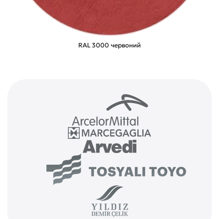
RAL 3000 червоний