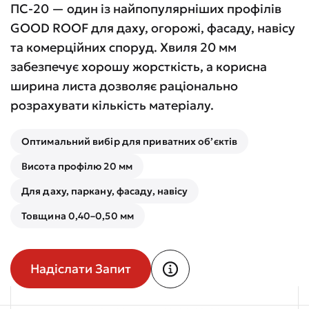
ПС-20 — один із найпопулярніших профілів
GOOD ROOF для даху, огорожі, фасаду, навісу
та комерційних споруд. Хвиля 20 мм
забезпечує хорошу жорсткість, а корисна
ширина листа дозволяє раціонально
розрахувати кількість матеріалу.
Оптимальний вибір для приватних об’єктів
Висота профілю 20 мм
Для даху, паркану, фасаду, навісу
Товщина 0,40–0,50 мм
Надіслати Запит