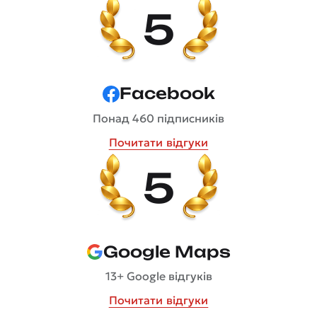
5
Facebook
Понад 460 підписників
Почитати відгуки
5
Google Maps
13+ Google відгуків
Почитати відгуки