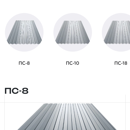
ПС-8
ПС-10
ПС-18
ПС-8