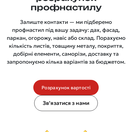
профнастилу
Залиште контакти — ми підберемо
профнастил під вашу задачу: дах, фасад,
паркан, огорожу, навіс або склад. Порахуємо
кількість листів, товщину металу, покриття,
добірні елементи, саморізи, доставку та
запропонуємо кілька варіантів за бюджетом.
Розрахунок вартості
Зв’язатися з нами