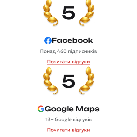
5
Facebook
Понад 460 підписників
Почитати відгуки
5
Google Maps
13+ Google відгуків
Почитати відгуки