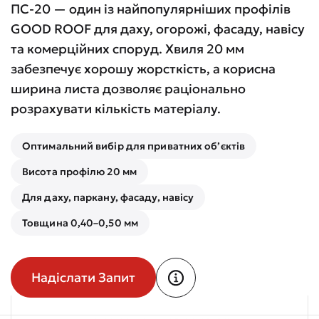
ПС-20 — один із найпопулярніших профілів
GOOD ROOF для даху, огорожі, фасаду, навісу
та комерційних споруд. Хвиля 20 мм
забезпечує хорошу жорсткість, а корисна
ширина листа дозволяє раціонально
розрахувати кількість матеріалу.
Оптимальний вибір для приватних об’єктів
Висота профілю 20 мм
Для даху, паркану, фасаду, навісу
Товщина 0,40–0,50 мм
Надіслати Запит