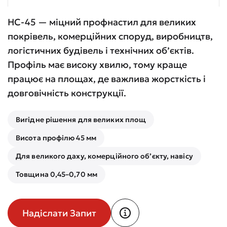
НС-45 — міцний профнастил для великих
покрівель, комерційних споруд, виробництв,
логістичних будівель і технічних об’єктів.
Профіль має високу хвилю, тому краще
працює на площах, де важлива жорсткість і
довговічність конструкції.
Вигідне рішення для великих площ
Висота профілю 45 мм
Для великого даху, комерційного об’єкту, навісу
Товщина 0,45–0,70 мм
Надіслати Запит