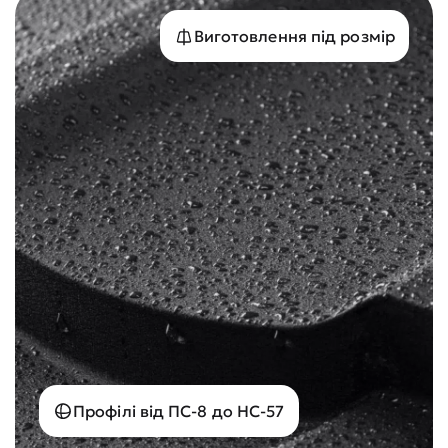
Виготовлення під розмір
Профілі від ПС-8 до НС-57