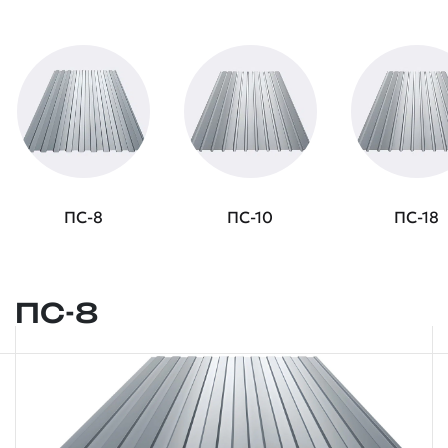
ПС-8
ПС-10
ПС-18
ПС-8