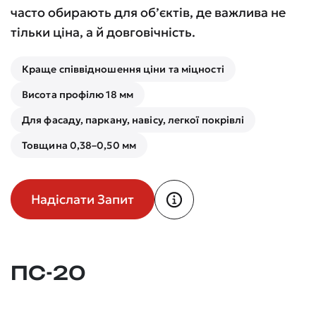
часто обирають для об’єктів, де важлива не
тільки ціна, а й довговічність.
Краще співвідношення ціни та міцності
Висота профілю 18 мм
Для фасаду, паркану, навісу, легкої покрівлі
Товщина 0,38–0,50 мм
Надіслати Запит
ПС-20