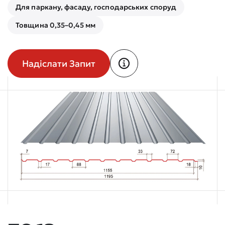
Для паркану, фасаду, господарських споруд
Товщина 0,35–0,45 мм
Надіслати Запит