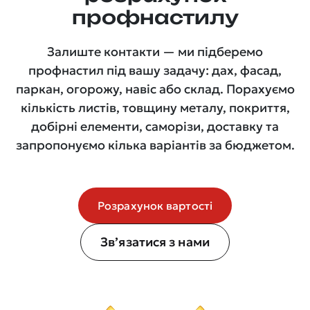
профнастилу
Залиште контакти — ми підберемо
профнастил під вашу задачу: дах, фасад,
паркан, огорожу, навіс або склад. Порахуємо
кількість листів, товщину металу, покриття,
добірні елементи, саморізи, доставку та
запропонуємо кілька варіантів за бюджетом.
Розрахунок вартості
Зв’язатися з нами