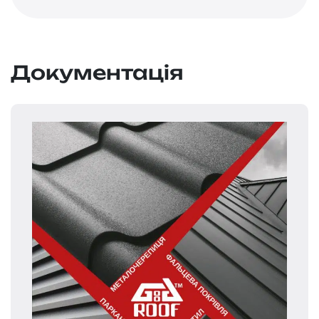
Документація