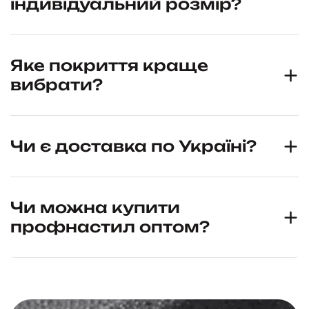
індивідуальний розмір?
Яке покриття краще
вибрати?
Чи є доставка по Україні?
Чи можна купити
профнастил оптом?