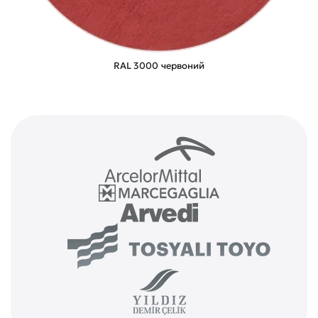
RAL 3000 червоний