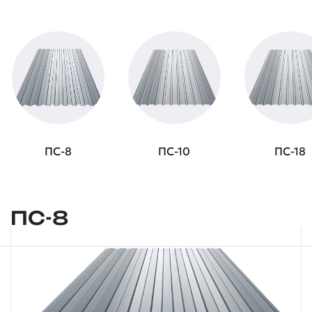
ПС-8
ПС-10
ПС-18
ПС-8