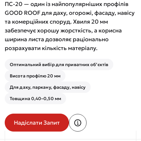
ПС-20 — один із найпопулярніших профілів
GOOD ROOF для даху, огорожі, фасаду, навісу
та комерційних споруд. Хвиля 20 мм
забезпечує хорошу жорсткість, а корисна
ширина листа дозволяє раціонально
розрахувати кількість матеріалу.
Оптимальний вибір для приватних об’єктів
Висота профілю 20 мм
Для даху, паркану, фасаду, навісу
Товщина 0,40–0,50 мм
Надіслати Запит