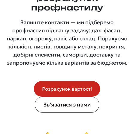
профнастилу
Залиште контакти — ми підберемо
профнастил під вашу задачу: дах, фасад,
паркан, огорожу, навіс або склад. Порахуємо
кількість листів, товщину металу, покриття,
добірні елементи, саморізи, доставку та
запропонуємо кілька варіантів за бюджетом.
Розрахунок вартості
Зв’язатися з нами