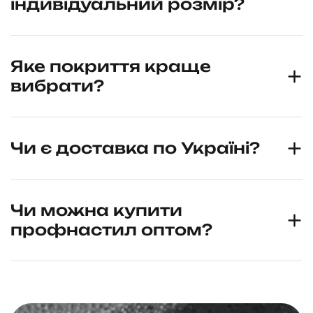
індивідуальний розмір?
Яке покриття краще
вибрати?
Чи є доставка по Україні?
Чи можна купити
профнастил оптом?