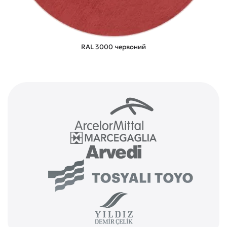
RAL 3000 червоний