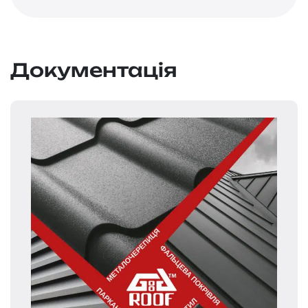
Документація