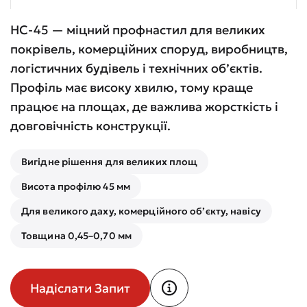
НС-45 — міцний профнастил для великих
покрівель, комерційних споруд, виробництв,
логістичних будівель і технічних об’єктів.
Профіль має високу хвилю, тому краще
працює на площах, де важлива жорсткість і
довговічність конструкції.
Вигідне рішення для великих площ
Висота профілю 45 мм
Для великого даху, комерційного об’єкту, навісу
Товщина 0,45–0,70 мм
Надіслати Запит