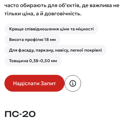
часто обирають для об’єктів, де важлива не
тільки ціна, а й довговічність.
Краще співвідношення ціни та міцності
Висота профілю 18 мм
Для фасаду, паркану, навісу, легкої покрівлі
Товщина 0,38–0,50 мм
Надіслати Запит
ПС-20