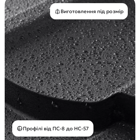
Виготовлення під розмір
Профілі від ПС-8 до НС-57