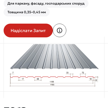
Для паркану, фасаду, господарських споруд
Товщина 0,35–0,45 мм
Надіслати Запит