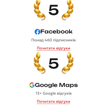
5
Facebook
Понад 460 підписників
Почитати відгуки
5
Google Maps
13+ Google відгуків
Почитати відгуки