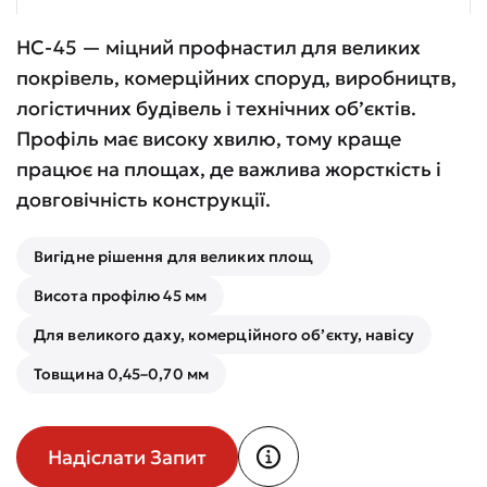
НС-45 — міцний профнастил для великих
покрівель, комерційних споруд, виробництв,
логістичних будівель і технічних об’єктів.
Профіль має високу хвилю, тому краще
працює на площах, де важлива жорсткість і
довговічність конструкції.
Вигідне рішення для великих площ
Висота профілю 45 мм
Для великого даху, комерційного об’єкту, навісу
Товщина 0,45–0,70 мм
Надіслати Запит