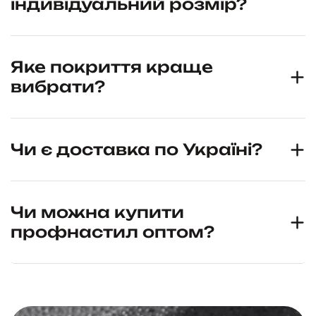
індивідуальний розмір?
Яке покриття краще
вибрати?
Чи є доставка по Україні?
Чи можна купити
профнастил оптом?