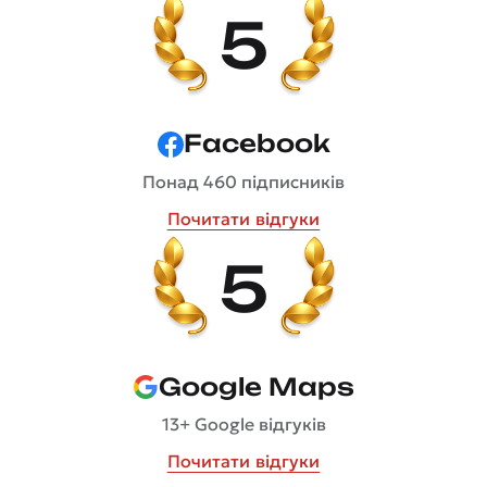
5
Facebook
Понад 460 підписників
Почитати відгуки
5
Google Maps
13+ Google відгуків
Почитати відгуки