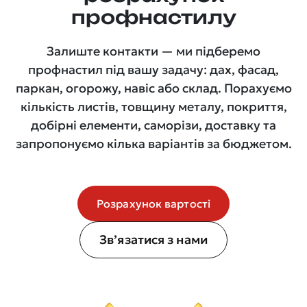
профнастилу
Залиште контакти — ми підберемо
профнастил під вашу задачу: дах, фасад,
паркан, огорожу, навіс або склад. Порахуємо
кількість листів, товщину металу, покриття,
добірні елементи, саморізи, доставку та
запропонуємо кілька варіантів за бюджетом.
Розрахунок вартості
Зв’язатися з нами