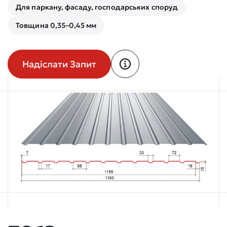
Для паркану, фасаду, господарських споруд
Товщина 0,35–0,45 мм
Надіслати Запит