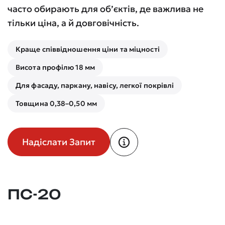
часто обирають для об’єктів, де важлива не
тільки ціна, а й довговічність.
Краще співвідношення ціни та міцності
Висота профілю 18 мм
Для фасаду, паркану, навісу, легкої покрівлі
Товщина 0,38–0,50 мм
Надіслати Запит
ПС-20