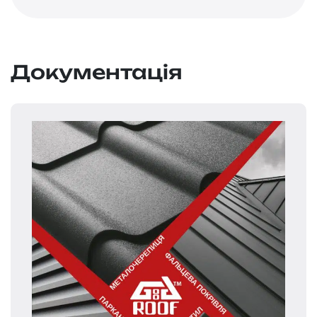
Документація