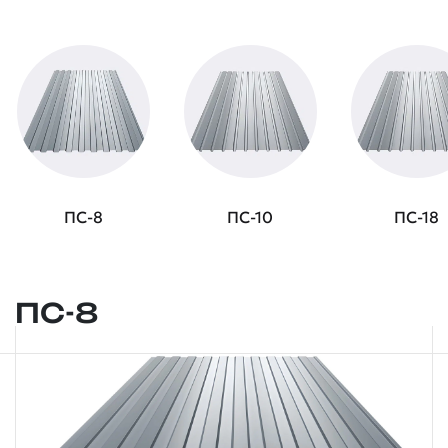
ПС-8
ПС-10
ПС-18
ПС-8