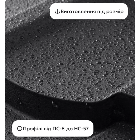
Виготовлення під розмір
Профілі від ПС-8 до НС-57