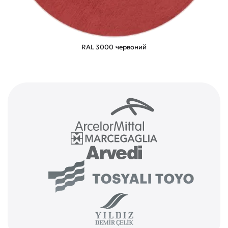
RAL 3000 червоний