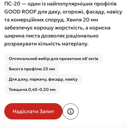
ПС-20 — один із найпопулярніших профілів
GOOD ROOF для даху, огорожі, фасаду, навісу
та комерційних споруд. Хвиля 20 мм
забезпечує хорошу жорсткість, а корисна
ширина листа дозволяє раціонально
розрахувати кількість матеріалу.
Оптимальний вибір для приватних об’єктів
Висота профілю 20 мм
Для даху, паркану, фасаду, навісу
Товщина 0,40–0,50 мм
Надіслати Запит