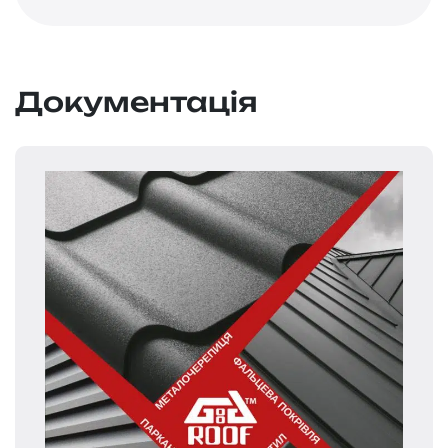
Документація