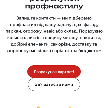
профнастилу
Залиште контакти — ми підберемо
профнастил під вашу задачу: дах, фасад,
паркан, огорожу, навіс або склад. Порахуємо
кількість листів, товщину металу, покриття,
добірні елементи, саморізи, доставку та
запропонуємо кілька варіантів за бюджетом.
Розрахунок вартості
Зв’язатися з нами