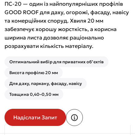
ПС-20 — один із найпопулярніших профілів
GOOD ROOF для даху, огорожі, фасаду, навісу
та комерційних споруд. Хвиля 20 мм
забезпечує хорошу жорсткість, а корисна
ширина листа дозволяє раціонально
розрахувати кількість матеріалу.
Оптимальний вибір для приватних об’єктів
Висота профілю 20 мм
Для даху, паркану, фасаду, навісу
Товщина 0,40–0,50 мм
Надіслати Запит