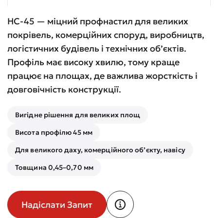
НС-45 — міцний профнастил для великих
покрівель, комерційних споруд, виробництв,
логістичних будівель і технічних об’єктів.
Профіль має високу хвилю, тому краще
працює на площах, де важлива жорсткість і
довговічність конструкції.
Вигідне рішення для великих площ
Висота профілю 45 мм
Для великого даху, комерційного об’єкту, навісу
Товщина 0,45–0,70 мм
Надіслати Запит