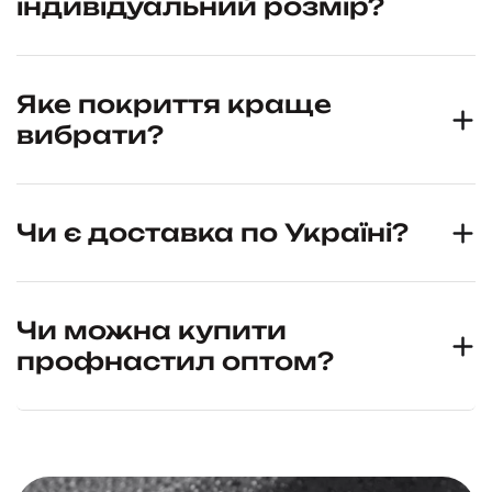
індивідуальний розмір?
Яке покриття краще
вибрати?
Чи є доставка по Україні?
Чи можна купити
профнастил оптом?