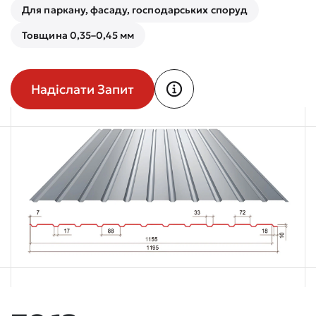
Для паркану, фасаду, господарських споруд
Товщина 0,35–0,45 мм
Надіслати Запит