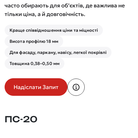
часто обирають для об’єктів, де важлива не
тільки ціна, а й довговічність.
Краще співвідношення ціни та міцності
Висота профілю 18 мм
Для фасаду, паркану, навісу, легкої покрівлі
Товщина 0,38–0,50 мм
Надіслати Запит
ПС-20