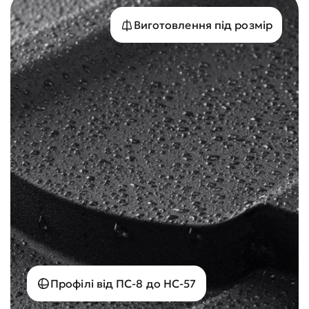
Виготовлення під розмір
Профілі від ПС-8 до НС-57