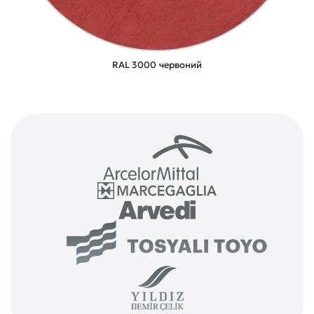
RAL 3000 червоний