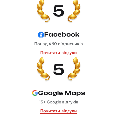
5
Facebook
Понад 460 підписників
Почитати відгуки
5
Google Maps
13+ Google відгуків
Почитати відгуки