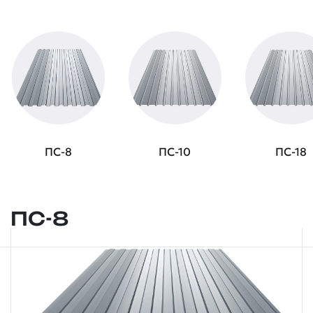
ПС-8
ПС-10
ПС-18
ПС-8