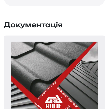
Документація