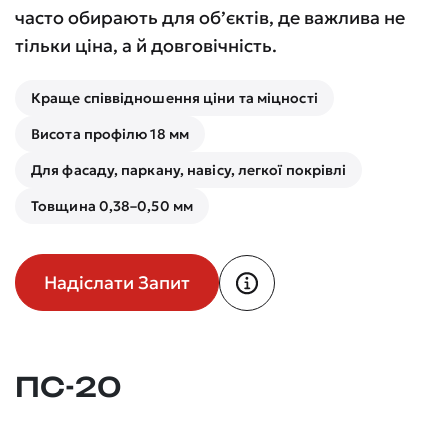
часто обирають для об’єктів, де важлива не
тільки ціна, а й довговічність.
Краще співвідношення ціни та міцності
Висота профілю 18 мм
Для фасаду, паркану, навісу, легкої покрівлі
Товщина 0,38–0,50 мм
Надіслати Запит
ПС-20