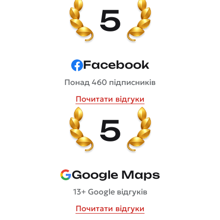
5
Facebook
Понад 460 підписників
Почитати відгуки
5
Google Maps
13+ Google відгуків
Почитати відгуки