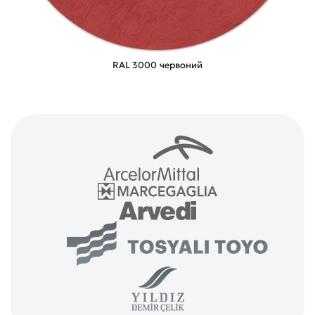
RAL 3000 червоний