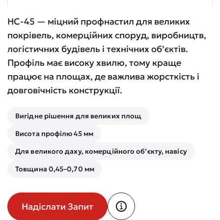
НС-45 — міцний профнастил для великих
покрівель, комерційних споруд, виробництв,
логістичних будівель і технічних об’єктів.
Профіль має високу хвилю, тому краще
працює на площах, де важлива жорсткість і
довговічність конструкції.
Вигідне рішення для великих площ
Висота профілю 45 мм
Для великого даху, комерційного об’єкту, навісу
Товщина 0,45–0,70 мм
Надіслати Запит