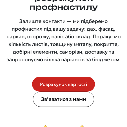
профнастилу
Залиште контакти — ми підберемо
профнастил під вашу задачу: дах, фасад,
паркан, огорожу, навіс або склад. Порахуємо
кількість листів, товщину металу, покриття,
добірні елементи, саморізи, доставку та
запропонуємо кілька варіантів за бюджетом.
Розрахунок вартості
Зв’язатися з нами