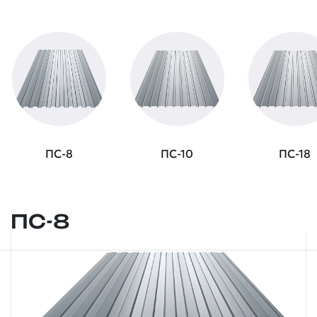
ПС-8
ПС-10
ПС-18
ПС-8