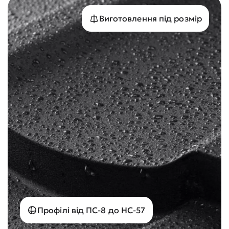
Виготовлення під розмір
Профілі від ПС-8 до НС-57