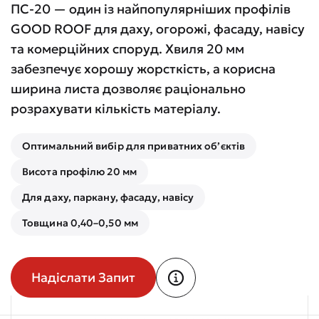
ПС-20 — один із найпопулярніших профілів
GOOD ROOF для даху, огорожі, фасаду, навісу
та комерційних споруд. Хвиля 20 мм
забезпечує хорошу жорсткість, а корисна
ширина листа дозволяє раціонально
розрахувати кількість матеріалу.
Оптимальний вибір для приватних об’єктів
Висота профілю 20 мм
Для даху, паркану, фасаду, навісу
Товщина 0,40–0,50 мм
Надіслати Запит