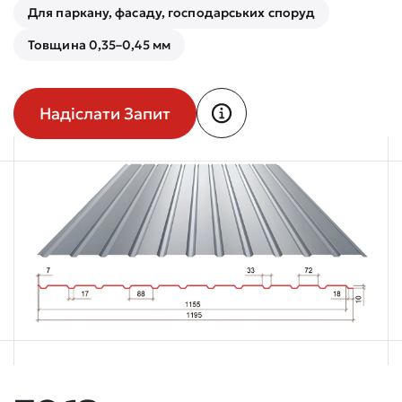
Для паркану, фасаду, господарських споруд
Товщина 0,35–0,45 мм
Надіслати Запит