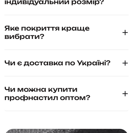
індивідуальний розмір?
Яке покриття краще
вибрати?
Чи є доставка по Україні?
Чи можна купити
профнастил оптом?