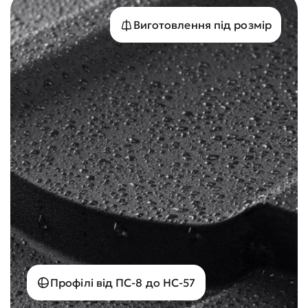
Виготовлення під розмір
Профілі від ПС-8 до НС-57