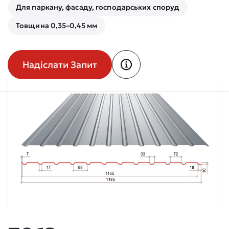
Для паркану, фасаду, господарських споруд
Товщина 0,35–0,45 мм
Надіслати Запит