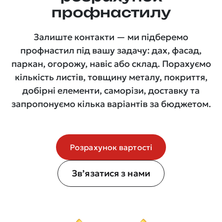
профнастилу
Залиште контакти — ми підберемо
профнастил під вашу задачу: дах, фасад,
паркан, огорожу, навіс або склад. Порахуємо
кількість листів, товщину металу, покриття,
добірні елементи, саморізи, доставку та
запропонуємо кілька варіантів за бюджетом.
Розрахунок вартості
Зв’язатися з нами