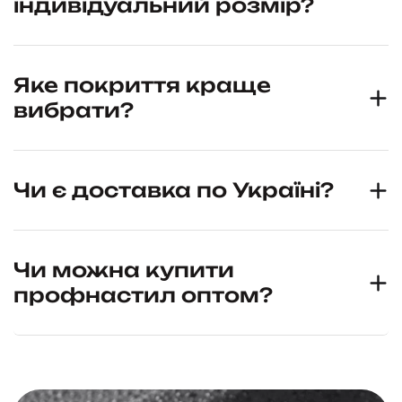
індивідуальний розмір?
Яке покриття краще
вибрати?
Чи є доставка по Україні?
Чи можна купити
профнастил оптом?