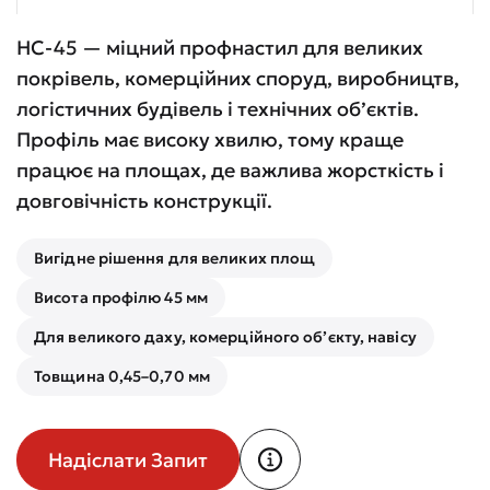
НС-45 — міцний профнастил для великих
покрівель, комерційних споруд, виробництв,
логістичних будівель і технічних об’єктів.
Профіль має високу хвилю, тому краще
працює на площах, де важлива жорсткість і
довговічність конструкції.
Вигідне рішення для великих площ
Висота профілю 45 мм
Для великого даху, комерційного об’єкту, навісу
Товщина 0,45–0,70 мм
Надіслати Запит