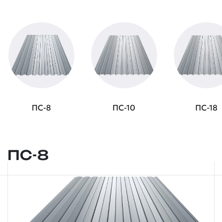
ПС-8
ПС-10
ПС-18
ПС-8