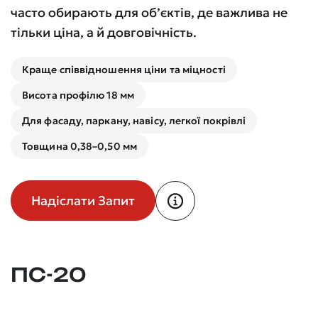
часто обирають для об’єктів, де важлива не
тільки ціна, а й довговічність.
Краще співвідношення ціни та міцності
Висота профілю 18 мм
Для фасаду, паркану, навісу, легкої покрівлі
Товщина 0,38–0,50 мм
Надіслати Запит
ПС-20