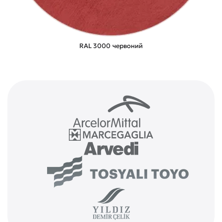
RAL 3000 червоний