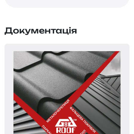
Документація