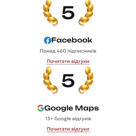
5
Facebook
Понад 460 підписників
Почитати відгуки
5
Google Maps
13+ Google відгуків
Почитати відгуки