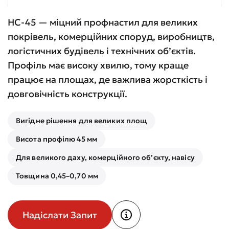
НС-45 — міцний профнастил для великих
покрівель, комерційних споруд, виробництв,
логістичних будівель і технічних об’єктів.
Профіль має високу хвилю, тому краще
працює на площах, де важлива жорсткість і
довговічність конструкції.
Вигідне рішення для великих площ
Висота профілю 45 мм
Для великого даху, комерційного об’єкту, навісу
Товщина 0,45–0,70 мм
Надіслати Запит