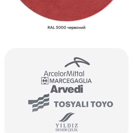
RAL 3000 червоний