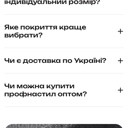
індивідуальний розмір?
Яке покриття краще
вибрати?
Чи є доставка по Україні?
Чи можна купити
профнастил оптом?