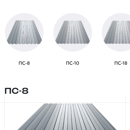
ПС-8
ПС-10
ПС-18
ПС-8