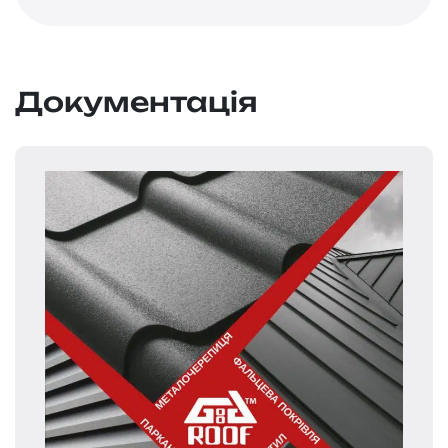
Документація