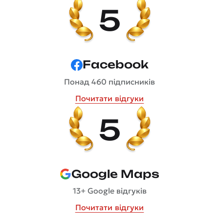
5
Facebook
Понад 460 підписників
Почитати відгуки
5
Google Maps
13+ Google відгуків
Почитати відгуки