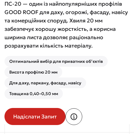
ПС-20 — один із найпопулярніших профілів
GOOD ROOF для даху, огорожі, фасаду, навісу
та комерційних споруд. Хвиля 20 мм
забезпечує хорошу жорсткість, а корисна
ширина листа дозволяє раціонально
розрахувати кількість матеріалу.
Оптимальний вибір для приватних об’єктів
Висота профілю 20 мм
Для даху, паркану, фасаду, навісу
Товщина 0,40–0,50 мм
Надіслати Запит