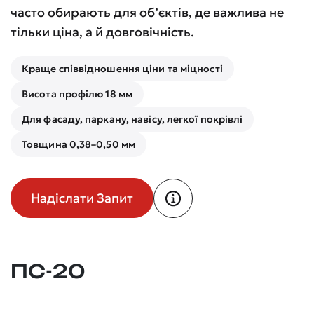
часто обирають для об’єктів, де важлива не
тільки ціна, а й довговічність.
Краще співвідношення ціни та міцності
Висота профілю 18 мм
Для фасаду, паркану, навісу, легкої покрівлі
Товщина 0,38–0,50 мм
Надіслати Запит
ПС-20