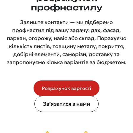
профнастилу
Залиште контакти — ми підберемо
профнастил під вашу задачу: дах, фасад,
паркан, огорожу, навіс або склад. Порахуємо
кількість листів, товщину металу, покриття,
добірні елементи, саморізи, доставку та
запропонуємо кілька варіантів за бюджетом.
Розрахунок вартості
Зв’язатися з нами