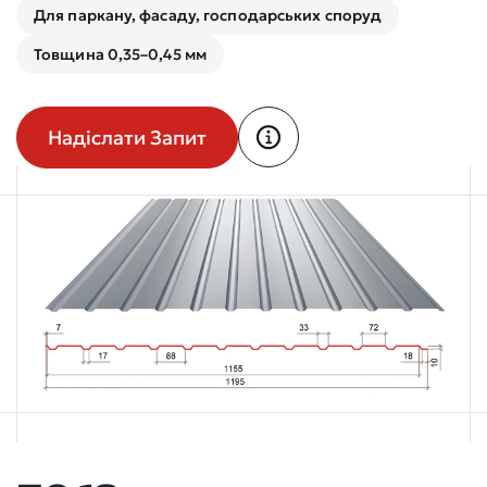
Для паркану, фасаду, господарських споруд
Товщина 0,35–0,45 мм
Надіслати Запит