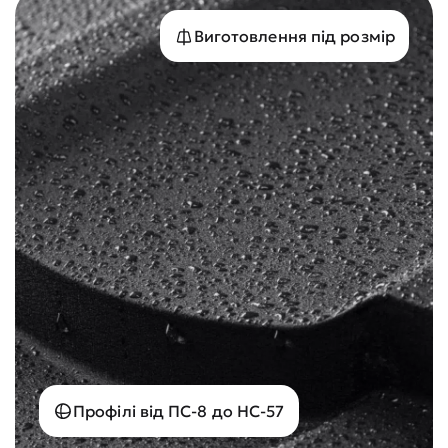
Виготовлення під розмір
Профілі від ПС-8 до НС-57