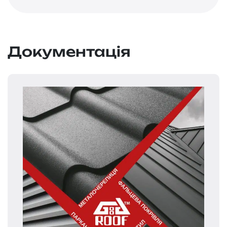
Документація