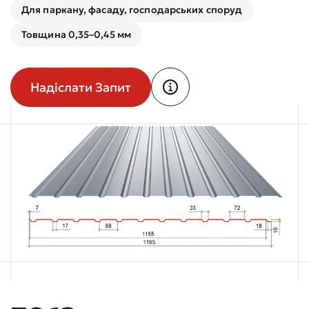
Для паркану, фасаду, господарських споруд
Товщина 0,35–0,45 мм
Надіслати Запит