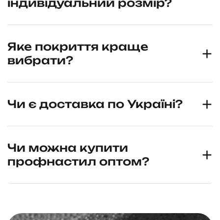
індивідуальний розмір?
Яке покриття краще
вибрати?
Чи є доставка по Україні?
Чи можна купити
профнастил оптом?