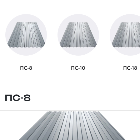
ПС-8
ПС-10
ПС-18
ПС-8