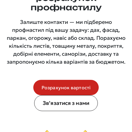
профнастилу
Залиште контакти — ми підберемо
профнастил під вашу задачу: дах, фасад,
паркан, огорожу, навіс або склад. Порахуємо
кількість листів, товщину металу, покриття,
добірні елементи, саморізи, доставку та
запропонуємо кілька варіантів за бюджетом.
Розрахунок вартості
Зв’язатися з нами