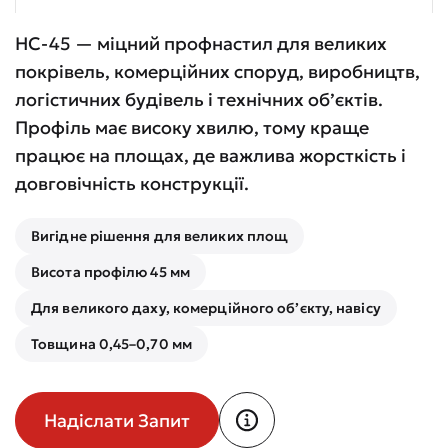
НС-45 — міцний профнастил для великих
покрівель, комерційних споруд, виробництв,
логістичних будівель і технічних об’єктів.
Профіль має високу хвилю, тому краще
працює на площах, де важлива жорсткість і
довговічність конструкції.
Вигідне рішення для великих площ
Висота профілю 45 мм
Для великого даху, комерційного об’єкту, навісу
Товщина 0,45–0,70 мм
Надіслати Запит