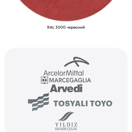
RAL 3000 червоний