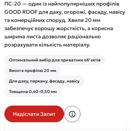
ПС-20 — один із найпопулярніших профілів
GOOD ROOF для даху, огорожі, фасаду, навісу
та комерційних споруд. Хвиля 20 мм
забезпечує хорошу жорсткість, а корисна
ширина листа дозволяє раціонально
розрахувати кількість матеріалу.
Оптимальний вибір для приватних об’єктів
Висота профілю 20 мм
Для даху, паркану, фасаду, навісу
Товщина 0,40–0,50 мм
Надіслати Запит