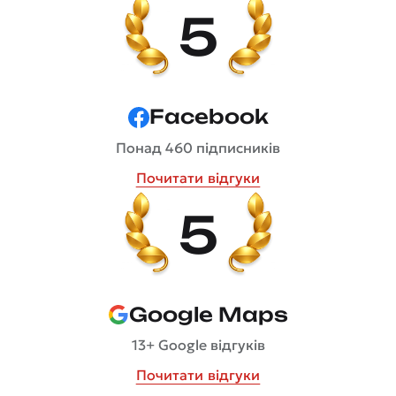
5
Facebook
Понад 460 підписників
Почитати відгуки
5
Google Maps
13+ Google відгуків
Почитати відгуки