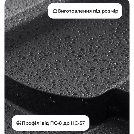
Виготовлення під розмір
Профілі від ПС-8 до НС-57