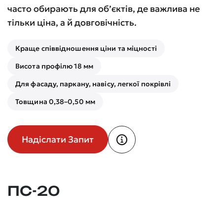
часто обирають для об’єктів, де важлива не
тільки ціна, а й довговічність.
Краще співвідношення ціни та міцності
Висота профілю 18 мм
Для фасаду, паркану, навісу, легкої покрівлі
Товщина 0,38–0,50 мм
Надіслати Запит
ПС-20