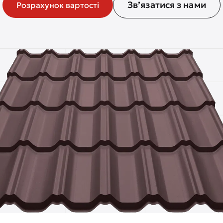
Зв’язатися з нами
Розрахунок вартості