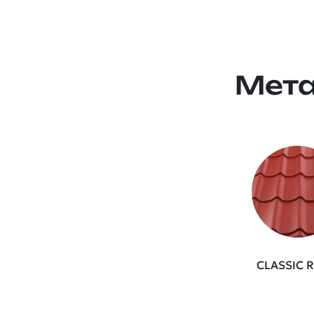
Мета
CLASSIC 